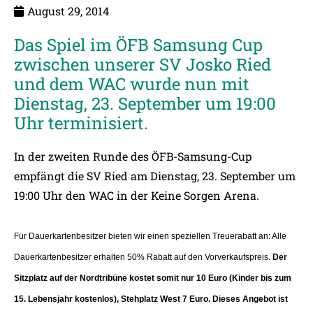
August 29, 2014
Das Spiel im ÖFB Samsung Cup
zwischen unserer SV Josko Ried
und dem WAC wurde nun mit
Dienstag, 23. September um 19:00
Uhr terminisiert.
In der zweiten Runde des ÖFB-Samsung-Cup
empfängt die SV Ried am Dienstag, 23. September um
19:00 Uhr den WAC in der Keine Sorgen Arena.
Für Dauerkartenbesitzer bieten wir einen speziellen Treuerabatt an: Alle
Dauerkartenbesitzer erhalten 50% Rabatt auf den Vorverkaufspreis.
Der
Sitzplatz auf der Nordtribüne kostet somit nur 10 Euro (Kinder bis zum
15. Lebensjahr kostenlos), Stehplatz West 7 Euro. Dieses Angebot ist