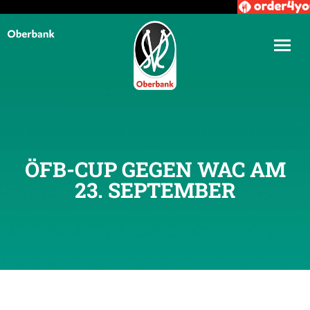
ÖFB-CUP GEGEN WAC AM
23. SEPTEMBER