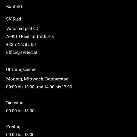
Kontakt
SV Ried
Volksfestplatz 2
A-4910 Ried im Innkreis
+43 7752 81100
office@svried.at
Öffnungszeiten
Montag, Mittwoch, Donnerstag
09:00 bis 13:00 und 14:00 bis 17:00
Dienstag
09:00 bis 13:00
Freitag
09:00 bis 13:00