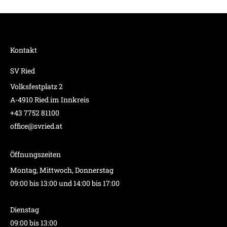
Kontakt
SV Ried
Volksfestplatz 2
A-4910 Ried im Innkreis
+43 7752 81100
office@svried.at
Öffnungszeiten
Montag, Mittwoch, Donnerstag
09:00 bis 13:00 und 14:00 bis 17:00
Dienstag
09:00 bis 13:00