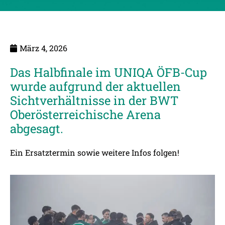
März 4, 2026
Das Halbfinale im UNIQA ÖFB-Cup
wurde aufgrund der aktuellen
Sichtverhältnisse in der BWT
Oberösterreichische Arena
abgesagt.
Ein Ersatztermin sowie weitere Infos folgen!