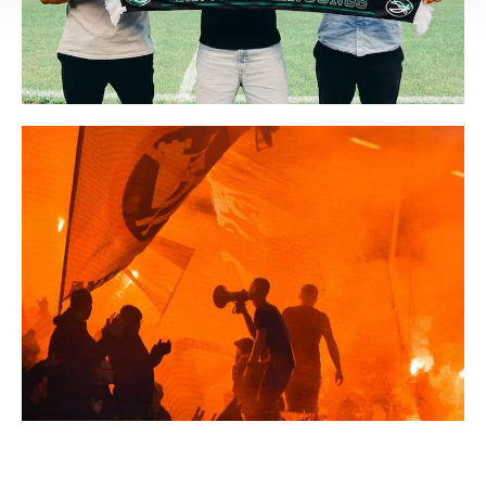
Empfänger entnehmen Sie unserer
Datenschutzerklärung
.