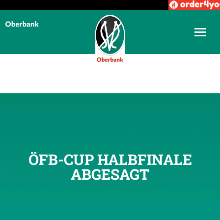
ÖFB-CUP HALBFINALE
ABGESAGT