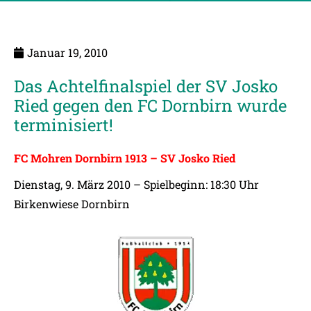
Januar 19, 2010
Das Achtelfinalspiel der SV Josko
Ried gegen den FC Dornbirn wurde
terminisiert!
FC Mohren Dornbirn 1913 – SV Josko Ried
Dienstag, 9. März 2010 – Spielbeginn: 18:30 Uhr
Birkenwiese Dornbirn