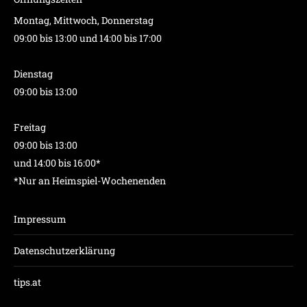
Montag, Mittwoch, Donnerstag
09:00 bis 13:00 und 14:00 bis 17:00
Dienstag
09:00 bis 13:00
Freitag
09:00 bis 13:00
und 14:00 bis 16:00*
*Nur an Heimspiel-Wochenenden
Impressum
Datenschutzerklärung
tips.at