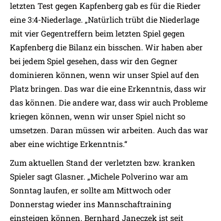
letzten Test gegen Kapfenberg gab es für die Rieder
eine 3:4-Niederlage. „Natürlich trübt die Niederlage
mit vier Gegentreffern beim letzten Spiel gegen
Kapfenberg die Bilanz ein bisschen. Wir haben aber
bei jedem Spiel gesehen, dass wir den Gegner
dominieren können, wenn wir unser Spiel auf den
Platz bringen. Das war die eine Erkenntnis, dass wir
das können. Die andere war, dass wir auch Probleme
kriegen können, wenn wir unser Spiel nicht so
umsetzen. Daran müssen wir arbeiten. Auch das war
aber eine wichtige Erkenntnis.“
Zum aktuellen Stand der verletzten bzw. kranken
Spieler sagt Glasner. „Michele Polverino war am
Sonntag laufen, er sollte am Mittwoch oder
Donnerstag wieder ins Mannschaftraining
einsteigen können. Bernhard Janeczek ist seit