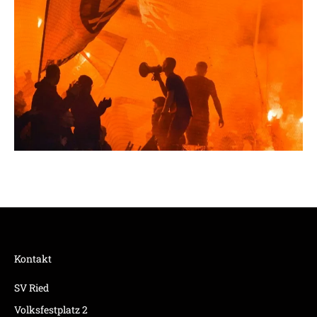
Kontakt
SV Ried
Volksfestplatz 2