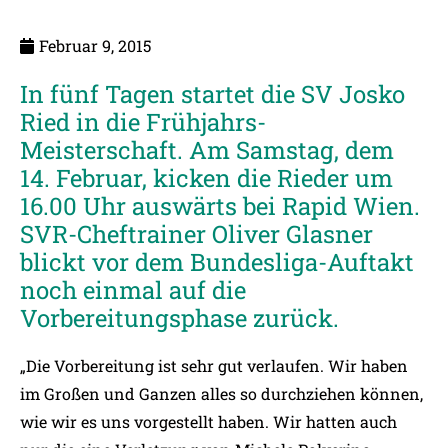
Februar 9, 2015
In fünf Tagen startet die SV Josko
Ried in die Frühjahrs-
Meisterschaft. Am Samstag, dem
14. Februar, kicken die Rieder um
16.00 Uhr auswärts bei Rapid Wien.
SVR-Cheftrainer Oliver Glasner
blickt vor dem Bundesliga-Auftakt
noch einmal auf die
Vorbereitungsphase zurück.
„Die Vorbereitung ist sehr gut verlaufen. Wir haben
im Großen und Ganzen alles so durchziehen können,
wie wir es uns vorgestellt haben. Wir hatten auch