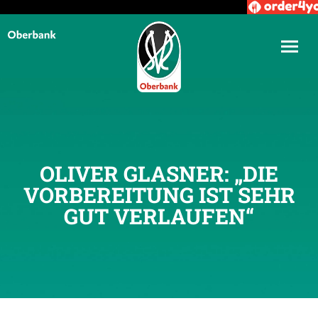
OLIVER GLASNER: „DIE
VORBEREITUNG IST SEHR
GUT VERLAUFEN“