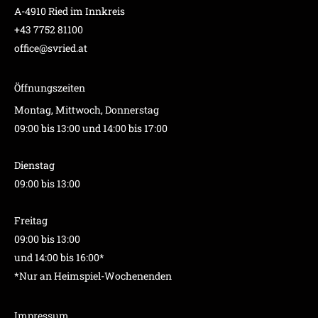
A-4910 Ried im Innkreis
+43 7752 81100
office@svried.at
Öffnungszeiten
Montag, Mittwoch, Donnerstag
09:00 bis 13:00 und 14:00 bis 17:00
Dienstag
09:00 bis 13:00
Freitag
09:00 bis 13:00
und 14:00 bis 16:00*
*Nur an Heimspiel-Wochenenden
Impressum