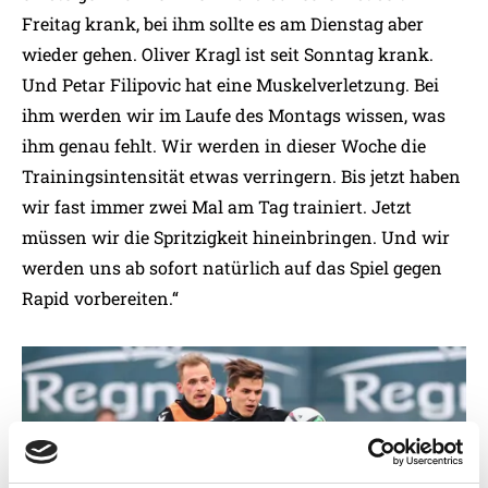
Freitag krank, bei ihm sollte es am Dienstag aber
wieder gehen. Oliver Kragl ist seit Sonntag krank.
Und Petar Filipovic hat eine Muskelverletzung. Bei
ihm werden wir im Laufe des Montags wissen, was
ihm genau fehlt. Wir werden in dieser Woche die
Trainingsintensität etwas verringern. Bis jetzt haben
wir fast immer zwei Mal am Tag trainiert. Jetzt
müssen wir die Spritzigkeit hineinbringen. Und wir
werden uns ab sofort natürlich auf das Spiel gegen
Rapid vorbereiten.“