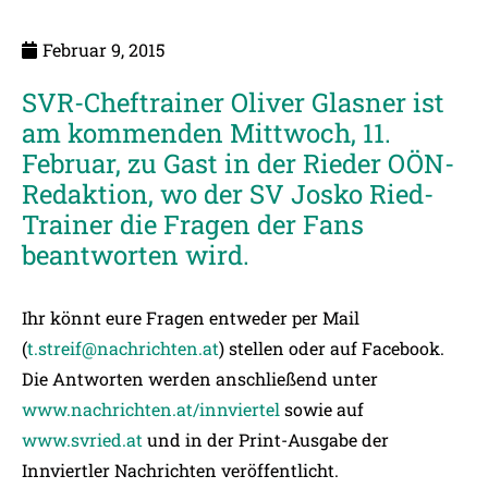
Februar 9, 2015
SVR-Cheftrainer Oliver Glasner ist
am kommenden Mittwoch, 11.
Februar, zu Gast in der Rieder OÖN-
Redaktion, wo der SV Josko Ried-
Trainer die Fragen der Fans
beantworten wird.
Ihr könnt eure Fragen entweder per Mail
(
t.streif@nachrichten.at
) stellen oder auf Facebook.
Die Antworten werden anschließend unter
www.nachrichten.at/innviertel
sowie auf
www.svried.at
und in der Print-Ausgabe der
Innviertler Nachrichten veröffentlicht.