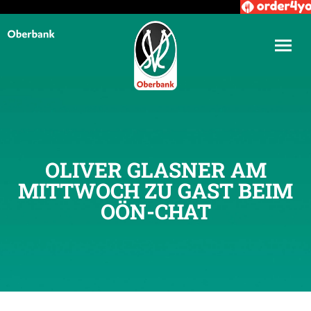
OLIVER GLASNER AM
MITTWOCH ZU GAST BEIM
OÖN-CHAT