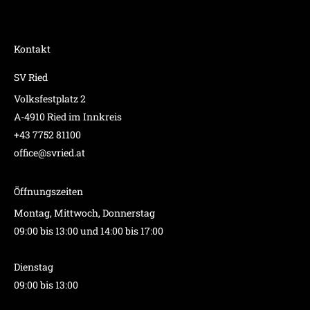
Kontakt
SV Ried
Volksfestplatz 2
A-4910 Ried im Innkreis
+43 7752 81100
office@svried.at
Öffnungszeiten
Montag, Mittwoch, Donnerstag
09:00 bis 13:00 und 14:00 bis 17:00
Dienstag
09:00 bis 13:00