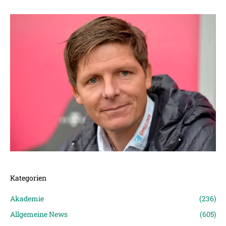
Kategorien
Akademie
(236)
Allgemeine News
(605)