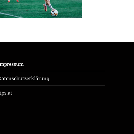
Impressum
Datenschutzerklärung
tips.at