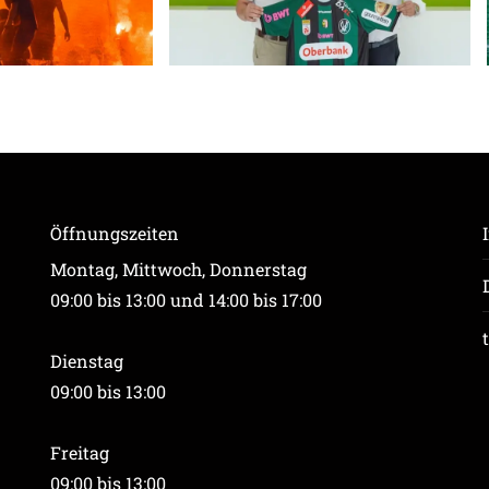
Öffnungszeiten
Montag, Mittwoch, Donnerstag
09:00 bis 13:00 und 14:00 bis 17:00
Dienstag
09:00 bis 13:00
Freitag
09:00 bis 13:00