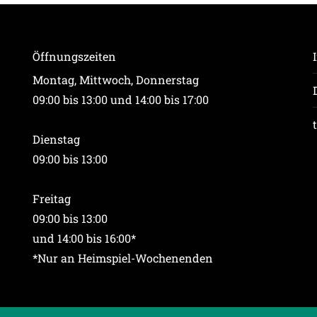
Öffnungszeiten
Montag, Mittwoch, Donnerstag
09:00 bis 13:00 und 14:00 bis 17:00
Dienstag
09:00 bis 13:00
Freitag
09:00 bis 13:00
und 14:00 bis 16:00*
*Nur an Heimspiel-Wochenenden