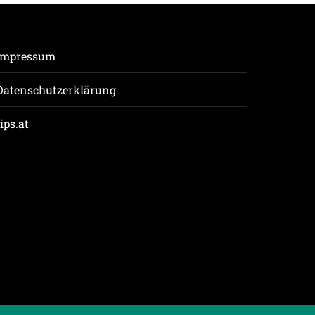
Impressum
Datenschutzerklärung
tips.at