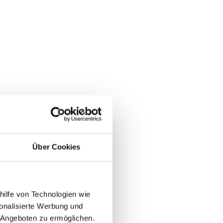
Über Cookies
hilfe von Technologien wie
onalisierte Werbung und
 Angeboten zu ermöglichen.