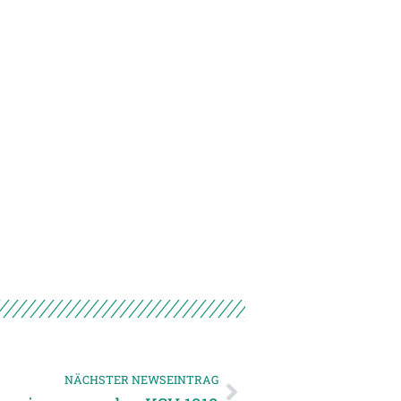
NÄCHSTER NEWSEINTRAG