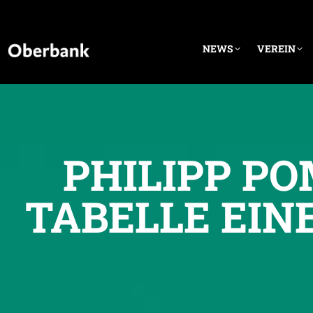
NEWS
VEREIN
PHILIPP PO
TABELLE EIN