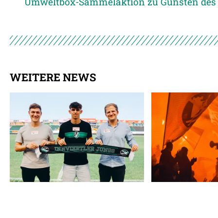
WEITERE NEWS