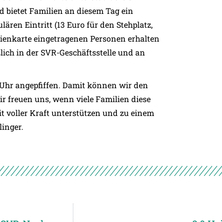
d bietet Familien an diesem Tag ein
lären Eintritt (13 Euro für den Stehplatz,
ilienkarte eingetragenen Personen erhalten
ßlich in der SVR-Geschäftsstelle und an
 Uhr angepfiffen. Damit können wir den
ir freuen uns, wenn viele Familien diese
voller Kraft unterstützen und zu einem
inger.