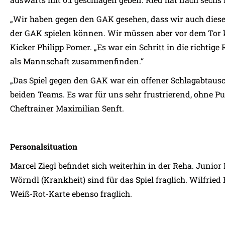
„Wir haben gegen den GAK gesehen, dass wir auch dies
der GAK spielen können. Wir müssen aber vor dem Tor 
Kicker Philipp Pomer. „Es war ein Schritt in die richtige
als Mannschaft zusammenfinden.“
„Das Spiel gegen den GAK war ein offener Schlagabtausc
beiden Teams. Es war für uns sehr frustrierend, ohne P
Cheftrainer Maximilian Senft.
Personalsituation
Marcel Ziegl befindet sich weiterhin in der Reha. Junio
Wörndl (Krankheit) sind für das Spiel fraglich. Wilfried
Weiß-Rot-Karte ebenso fraglich.