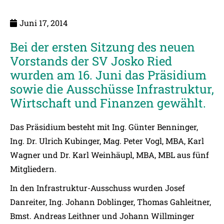
Juni 17, 2014
Bei der ersten Sitzung des neuen
Vorstands der SV Josko Ried
wurden am 16. Juni das Präsidium
sowie die Ausschüsse Infrastruktur,
Wirtschaft und Finanzen gewählt.
Das Präsidium besteht mit Ing. Günter Benninger,
Ing. Dr. Ulrich Kubinger, Mag. Peter Vogl, MBA, Karl
Wagner und Dr. Karl Weinhäupl, MBA, MBL aus fünf
Mitgliedern.
In den Infrastruktur-Ausschuss wurden Josef
Danreiter, Ing. Johann Doblinger, Thomas Gahleitner,
Bmst. Andreas Leithner und Johann Willminger