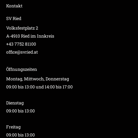
Kontakt
SV Ried
Volksfestplatz 2
A-4910 Ried im Innkreis
+43 7752 81100
office@svried.at
Öffnungszeiten
Montag, Mittwoch, Donnerstag
09:00 bis 13:00 und 14:00 bis 17:00
Dienstag
09:00 bis 13:00
Freitag
09:00 bis 13:00