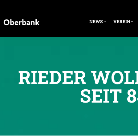
NEWS
VEREIN
RIEDER WOL
SEIT 