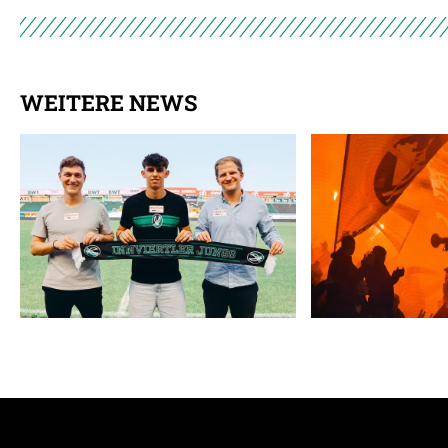
WEITERE NEWS