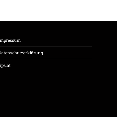
Impressum
Datenschutzerklärung
tips.at