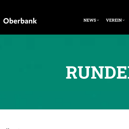
NEWS
VEREIN
RUNDEN