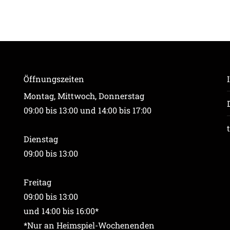
Öffnungszeiten
Montag, Mittwoch, Donnerstag
09:00 bis 13:00 und 14:00 bis 17:00
Dienstag
09:00 bis 13:00
Freitag
09:00 bis 13:00
und 14:00 bis 16:00*
*Nur an Heimspiel-Wochenenden