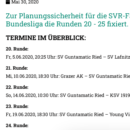
Mai 30, 2020
Zur Planungssicherheit für die SVR-F
Bundesliga die Runden 20 - 25 fixiert.
TERMINE IM ÜBERBLICK:
20. Runde:
Fr, 5.06.2020, 20:25 Uhr: SV Guntamatic Ried – SV Lafnit
21. Runde:
Mi, 10.06.2020, 18:30 Uhr: Grazer AK – SV Guntamatic Ri
22. Runde:
So, 14.06.2020, 10:30 Uhr: SV Guntamatic Ried – KSV 1919
23. Runde:
Fr, 19.06.2020, 18:30 Uhr: SV Guntamatic Ried – Young Vi
24. Runde: