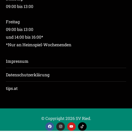
09:00 bis 13:00
Freitag
09:00 bis 13:00
und 14:00 bis 16:00*
*Nur an Heimspiel-Wochenenden
Impressum
Datenschutzerklärung
tips.at
© Copyright 2026 SV Ried.