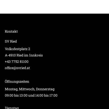
Kontakt
SV Ried
Volksfestplatz 2
A-4910 Ried im Innkreis
+43 7752 81100
office@svried.at
Öffnungszeiten
Montag, Mittwoch, Donnerstag
09:00 bis 13:00 und 14:00 bis 17:00
Dienstag