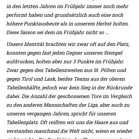
in den letzten Jahren im Frühjahr immer noch mehr
performt haben und grundsätzlich auch eine noch
höhere Punktausbeute als in unserem Herbst holten.
Diese Saison sei dem im Frühjahr nicht so …
Unsere Identität brachten wir zwar oft auf den Platz,
konnten gegen fast jeden Gegner unseren Stempel
aufdrucken, holten aber nur 3 Punkte im Frühjahr.
Zwar gegen den Tabellenzweiten aus St. Pölten und
gegen Tirol und Lask, beides Teams aus der oberen
Tabellenhälfte, jedoch war kein Sieg in der Rückrunde
dabei. Die Anzahl der geschossenen Tore im Vergleich
zu den anderen Mannschaften der Liga, aber auch zu
unseren vergangen Jahren, spricht für unseren
Tabellenplatz. Oft reißten wir uns die Haare aus und
verstanden manchmal die Welt nicht, wieso es wieder