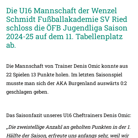
Die U16 Mannschaft der Wenzel
Schmidt Fußballakademie SV Ried
schloss die ÖFB Jugendliga Saison
2024-25 auf dem 11. Tabellenplatz
ab.
Die Mannschaft von Trainer Denis Omic konnte aus
22 Spielen 13 Punkte holen. Im letzten Saisonspiel
musste man sich der AKA Burgenland auswärts 0:2
geschlagen geben.
Das Saisonfazit unseres U16 Cheftrainers Denis Omic:
„Die zweistellige Anzahl an geholten Punkten in der 1.
Hälfte der Saison, erfreute uns anfangs sehr, weil wir