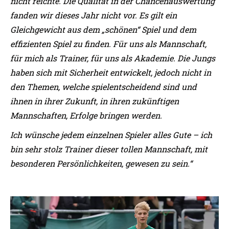
nicht reichte. Die Qualität in der Chancenauswertung
fanden wir dieses Jahr nicht vor. Es gilt ein
Gleichgewicht aus dem „schönen“ Spiel und dem
effizienten Spiel zu finden. Für uns als Mannschaft,
für mich als Trainer, für uns als Akademie. Die Jungs
haben sich mit Sicherheit entwickelt, jedoch nicht in
den Themen, welche spielentscheidend sind und
ihnen in ihrer Zukunft, in ihren zukünftigen
Mannschaften, Erfolge bringen werden.
Ich wünsche jedem einzelnen Spieler alles Gute – ich
bin sehr stolz Trainer dieser tollen Mannschaft, mit
besonderen Persönlichkeiten, gewesen zu sein.“