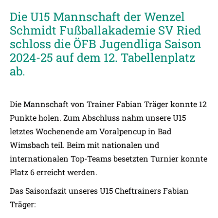
Die U15 Mannschaft der Wenzel
Schmidt Fußballakademie SV Ried
schloss die ÖFB Jugendliga Saison
2024-25 auf dem 12. Tabellenplatz
ab.
Die Mannschaft von Trainer Fabian Träger konnte 12
Punkte holen. Zum Abschluss nahm unsere U15
letztes Wochenende am Voralpencup in Bad
Wimsbach teil. Beim mit nationalen und
internationalen Top-Teams besetzten Turnier konnte
Platz 6 erreicht werden.
Das Saisonfazit unseres U15 Cheftrainers Fabian
Träger: