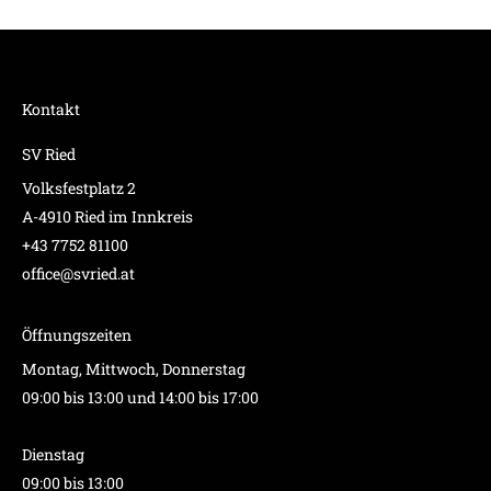
Kontakt
SV Ried
Volksfestplatz 2
A-4910 Ried im Innkreis
+43 7752 81100
office@svried.at
Öffnungszeiten
Montag, Mittwoch, Donnerstag
09:00 bis 13:00 und 14:00 bis 17:00
Dienstag
09:00 bis 13:00