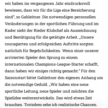
wir haben im vergangenen Jahr eindrucksvoll
bewiesen, dass wir für die Liga eine Bereicherung
sind“, so Gahleitner. Die notwendigen personellen
Veränderungen in der sportlichen Führung und im
Kader sieht der Rieder Klubchef als Auszeichnung
und Bestätigung für die getätigte Arbeit. „Unsere
couragierten und erfolgreichen Auftritte sorgten
natürlich für Begehrlichkeiten. Wenn einer unserer
arrivierten Spieler den Sprung zu einem
internationalen Champions-League-Starter schafft,
dann haben wir einiges richtig gemacht.“ Für den
Saisonstart bittet Gahleitner den eigenen Anhang um
die notwendige Geduld. „Wir haben eine neue
sportliche Leitung, neue Spieler und möchten die
Spielidee weiterentwickeln. Das wird etwas Zeit
brauchen. Trotzdem sehe ich realistische Chancen,