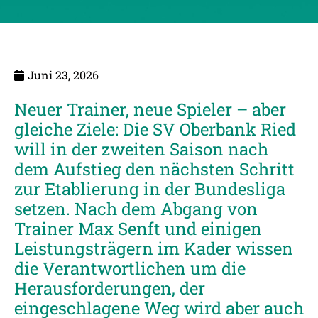
Juni 23, 2026
Neuer Trainer, neue Spieler – aber
gleiche Ziele: Die SV Oberbank Ried
will in der zweiten Saison nach
dem Aufstieg den nächsten Schritt
zur Etablierung in der Bundesliga
setzen. Nach dem Abgang von
Trainer Max Senft und einigen
Leistungsträgern im Kader wissen
die Verantwortlichen um die
Herausforderungen, der
eingeschlagene Weg wird aber auch