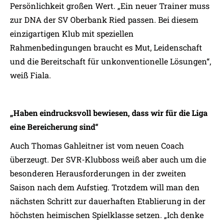
Persönlichkeit großen Wert. „Ein neuer Trainer muss
zur DNA der SV Oberbank Ried passen. Bei diesem
einzigartigen Klub mit speziellen
Rahmenbedingungen braucht es Mut, Leidenschaft
und die Bereitschaft für unkonventionelle Lösungen“,
weiß Fiala.
„Haben eindrucksvoll bewiesen, dass wir für die Liga
eine Bereicherung sind“
Auch Thomas Gahleitner ist vom neuen Coach
überzeugt. Der SVR-Klubboss weiß aber auch um die
besonderen Herausforderungen in der zweiten
Saison nach dem Aufstieg. Trotzdem will man den
nächsten Schritt zur dauerhaften Etablierung in der
höchsten heimischen Spielklasse setzen. „Ich denke