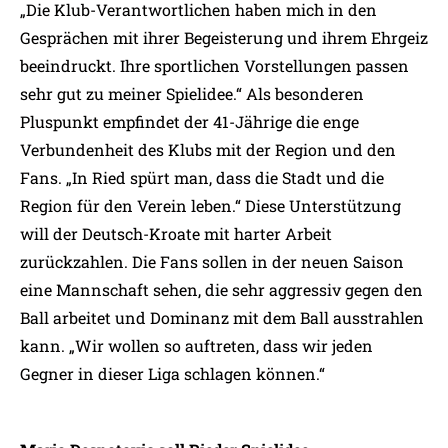
„Die Klub-Verantwortlichen haben mich in den
Gesprächen mit ihrer Begeisterung und ihrem Ehrgeiz
beeindruckt. Ihre sportlichen Vorstellungen passen
sehr gut zu meiner Spielidee.“ Als besonderen
Pluspunkt empfindet der 41-Jährige die enge
Verbundenheit des Klubs mit der Region und den
Fans. „In Ried spürt man, dass die Stadt und die
Region für den Verein leben.“ Diese Unterstützung
will der Deutsch-Kroate mit harter Arbeit
zurückzahlen. Die Fans sollen in der neuen Saison
eine Mannschaft sehen, die sehr aggressiv gegen den
Ball arbeitet und Dominanz mit dem Ball ausstrahlen
kann. „Wir wollen so auftreten, dass wir jeden
Gegner in dieser Liga schlagen können.“