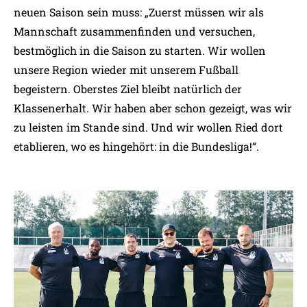
Datenschutzerklärung
.
neuen Saison sein muss: „Zuerst müssen wir als
Mannschaft zusammenfinden und versuchen,
bestmöglich in die Saison zu starten. Wir wollen
unsere Region wieder mit unserem Fußball
begeistern. Oberstes Ziel bleibt natürlich der
Klassenerhalt. Wir haben aber schon gezeigt, was wir
zu leisten im Stande sind. Und wir wollen Ried dort
etablieren, wo es hingehört: in die Bundesliga!“.