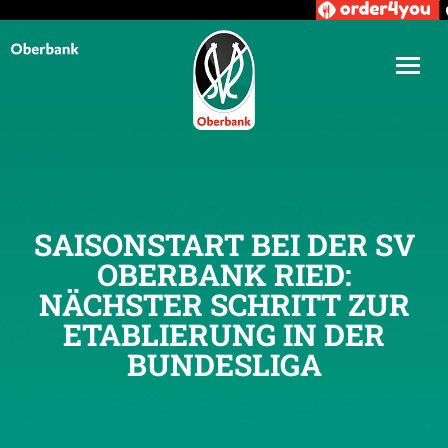
SAISONSTART BEI DER SV
OBERBANK RIED:
NÄCHSTER SCHRITT ZUR
ETABLIERUNG IN DER
BUNDESLIGA