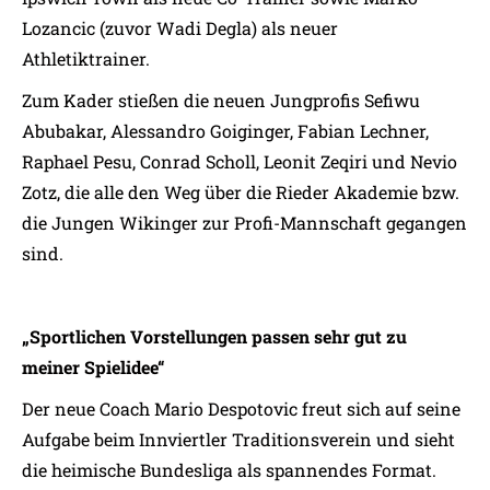
Lozancic (zuvor Wadi Degla) als neuer
Athletiktrainer.
Zum Kader stießen die neuen Jungprofis Sefiwu
Abubakar, Alessandro Goiginger, Fabian Lechner,
Raphael Pesu, Conrad Scholl, Leonit Zeqiri und Nevio
Zotz, die alle den Weg über die Rieder Akademie bzw.
die Jungen Wikinger zur Profi-Mannschaft gegangen
sind.
„Sportlichen Vorstellungen passen sehr gut zu
meiner Spielidee“
Der neue Coach Mario Despotovic freut sich auf seine
Aufgabe beim Innviertler Traditionsverein und sieht
die heimische Bundesliga als spannendes Format.