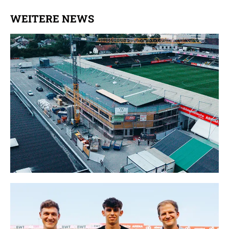
WEITERE NEWS