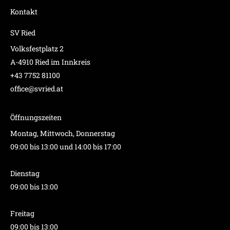
Kontakt
SV Ried
Volksfestplatz 2
A-4910 Ried im Innkreis
+43 7752 81100
office@svried.at
Öffnungszeiten
Montag, Mittwoch, Donnerstag
09:00 bis 13:00 und 14:00 bis 17:00
Dienstag
09:00 bis 13:00
Freitag
09:00 bis 13:00