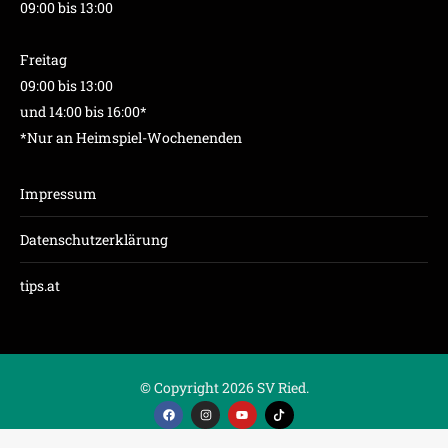
09:00 bis 13:00
Freitag
09:00 bis 13:00
und 14:00 bis 16:00*
*Nur an Heimspiel-Wochenenden
Impressum
Datenschutzerklärung
tips.at
© Copyright 2026 SV Ried.