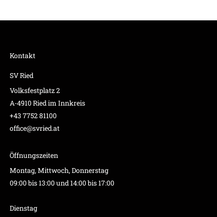
Kontakt
SV Ried
Volksfestplatz 2
A-4910 Ried im Innkreis
+43 7752 81100
office@svried.at
Öffnungszeiten
Montag, Mittwoch, Donnerstag
09:00 bis 13:00 und 14:00 bis 17:00
Dienstag