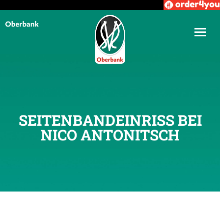
SEITENBANDEINRISS BEI
NICO ANTONITSCH