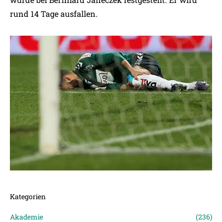
rund 14 Tage ausfallen.
Kategorien
Akademie
(236)