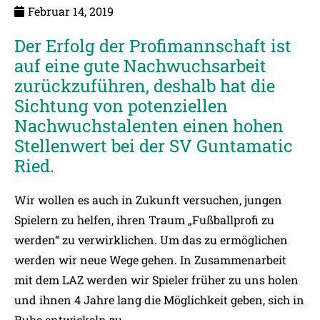
Februar 14, 2019
Der Erfolg der Profimannschaft ist
auf eine gute Nachwuchsarbeit
zurückzuführen, deshalb hat die
Sichtung von potenziellen
Nachwuchstalenten einen hohen
Stellenwert bei der SV Guntamatic
Ried.
Wir wollen es auch in Zukunft versuchen, jungen
Spielern zu helfen, ihren Traum „Fußballprofi zu
werden“ zu verwirklichen. Um das zu ermöglichen
werden wir neue Wege gehen. In Zusammenarbeit
mit dem LAZ werden wir Spieler früher zu uns holen
und ihnen 4 Jahre lang die Möglichkeit geben, sich in
Ruhe entwickeln zu