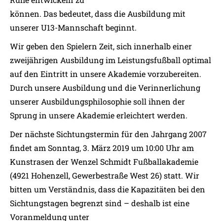
können. Das bedeutet, dass die Ausbildung mit
unserer U13-Mannschaft beginnt.
Wir geben den Spielern Zeit, sich innerhalb einer
zweijährigen Ausbildung im Leistungsfußball optimal
auf den Eintritt in unsere Akademie vorzubereiten.
Durch unsere Ausbildung und die Verinnerlichung
unserer Ausbildungsphilosophie soll ihnen der
Sprung in unsere Akademie erleichtert werden.
Der nächste Sichtungstermin für den Jahrgang 2007
findet am Sonntag, 3. März 2019 um 10:00 Uhr am
Kunstrasen der Wenzel Schmidt Fußballakademie
(4921 Hohenzell, Gewerbestraße West 26) statt. Wir
bitten um Verständnis, dass die Kapazitäten bei den
Sichtungstagen begrenzt sind – deshalb ist eine
Voranmeldung unter