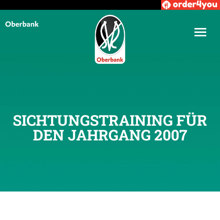
SICHTUNGSTRAINING FÜR
DEN JAHRGANG 2007