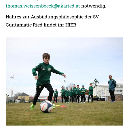
thomas.weissenboeck@akaried.at
notwendig.
Nähres zur Ausbildungsphilosophie der SV
Guntamatic Ried findet ihr
HIER