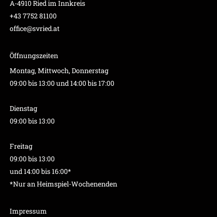
A-4910 Ried im Innkreis
+43 7752 81100
office@svried.at
Öffnungszeiten
Montag, Mittwoch, Donnerstag
09:00 bis 13:00 und 14:00 bis 17:00
Dienstag
09:00 bis 13:00
Freitag
09:00 bis 13:00
und 14:00 bis 16:00*
*Nur an Heimspiel-Wochenenden
Impressum