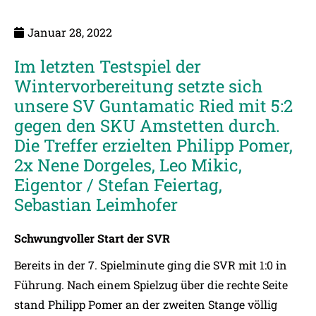
Januar 28, 2022
Im letzten Testspiel der
Wintervorbereitung setzte sich
unsere SV Guntamatic Ried mit 5:2
gegen den SKU Amstetten durch.
Die Treffer erzielten Philipp Pomer,
2x Nene Dorgeles, Leo Mikic,
Eigentor / Stefan Feiertag,
Sebastian Leimhofer
Schwungvoller Start der SVR
Bereits in der 7. Spielminute ging die SVR mit 1:0 in
Führung. Nach einem Spielzug über die rechte Seite
stand Philipp Pomer an der zweiten Stange völlig