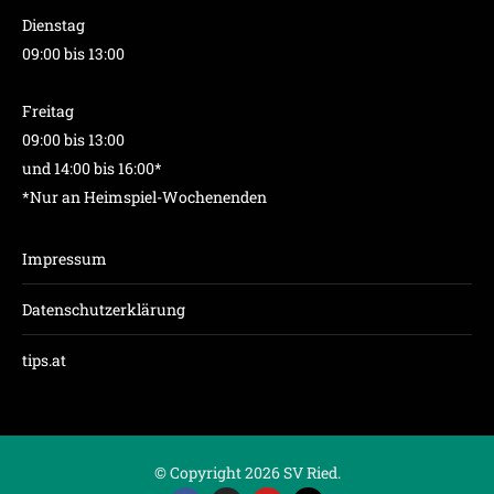
Dienstag
09:00 bis 13:00
Freitag
09:00 bis 13:00
und 14:00 bis 16:00*
*Nur an Heimspiel-Wochenenden
Impressum
Datenschutzerklärung
tips.at
© Copyright 2026 SV Ried.