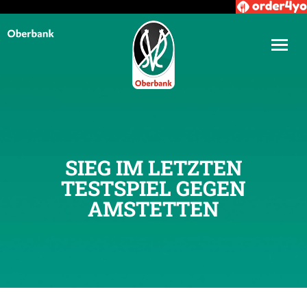
SIEG IM LETZTEN
TESTSPIEL GEGEN
AMSTETTEN