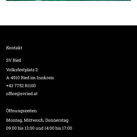
Kontakt
SV Ried
Volksfestplatz 2
A-4910 Ried im Innkreis
+43 7752 81100
office@svried.at
Öffnungszeiten
Montag, Mittwoch, Donnerstag
09:00 bis 13:00 und 14:00 bis 17:00