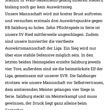
bislang noch gar kein Auswärtssieg.
Unsere Mannschaft wird mit breiter Brust auftreten
und versuchen erstmals drei Auswärtspunkte gegen
RB Salzburg zu holen. Zehn Pflichtspiele in Serie ist
unsere SV Ried mittlerweile ungeschlagen. Zudem
sind unsere Innviertler die viertbeste
Auswärtsmannschaft der Liga. Ein Sieg wird nur
über eine stabile Defensive möglich sein. In den
letzten beiden Heimspielen erzielte Salzburg jeweils
vier Tore, außerdem sind sie die heimstärkste Elf der
Liga, gemeinsam mit unserer SVR. Die Salzburger
strotzen wie unsere Mannschaft vor Selbstvertrauen,
dem amtierenden Meister gelangen vier Siege in
Serie. Salzburg steckt im Meisterkampf und muss
gewinnen, der Druck liegt ganz alleine beim
Gastgeber.