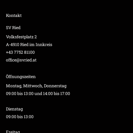
Kontakt
SV Ried
Volksfestplatz 2
A-4910 Ried im Innkreis
+43 7752 81100
office@svried.at
Öffnungszeiten
Montag, Mittwoch, Donnerstag
09:00 bis 13:00 und 14:00 bis 17:00
Dienstag
09:00 bis 13:00
Freitag