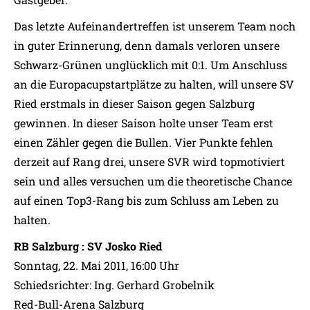
Das letzte Aufeinandertreffen ist unserem Team noch
in guter Erinnerung, denn damals verloren unsere
Schwarz-Grünen unglücklich mit 0:1. Um Anschluss
an die Europacupstartplätze zu halten, will unsere SV
Ried erstmals in dieser Saison gegen Salzburg
gewinnen. In dieser Saison holte unser Team erst
einen Zähler gegen die Bullen. Vier Punkte fehlen
derzeit auf Rang drei, unsere SVR wird topmotiviert
sein und alles versuchen um die theoretische Chance
auf einen Top3-Rang bis zum Schluss am Leben zu
halten.
RB Salzburg : SV Josko Ried
Sonntag, 22. Mai 2011, 16:00 Uhr
Schiedsrichter: Ing. Gerhard Grobelnik
Red-Bull-Arena Salzburg