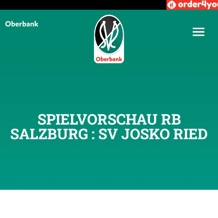
SPIELVORSCHAU RB
SALZBURG : SV JOSKO RIED