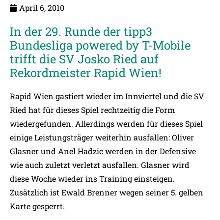
April 6, 2010
In der 29. Runde der tipp3
Bundesliga powered by T-Mobile
trifft die SV Josko Ried auf
Rekordmeister Rapid Wien!
Rapid Wien gastiert wieder im Innviertel und die SV
Ried hat für dieses Spiel rechtzeitig die Form
wiedergefunden. Allerdings werden für dieses Spiel
einige Leistungsträger weiterhin ausfallen: Oliver
Glasner und Anel Hadzic werden in der Defensive
wie auch zuletzt verletzt ausfallen. Glasner wird
diese Woche wieder ins Training einsteigen.
Zusätzlich ist Ewald Brenner wegen seiner 5. gelben
Karte gesperrt.