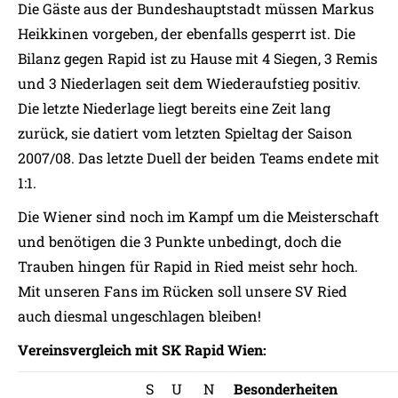
Die Gäste aus der Bundeshauptstadt müssen Markus
Heikkinen vorgeben, der ebenfalls gesperrt ist. Die
Bilanz gegen Rapid ist zu Hause mit 4 Siegen, 3 Remis
und 3 Niederlagen seit dem Wiederaufstieg positiv.
Die letzte Niederlage liegt bereits eine Zeit lang
zurück, sie datiert vom letzten Spieltag der Saison
2007/08. Das letzte Duell der beiden Teams endete mit
1:1.
Die Wiener sind noch im Kampf um die Meisterschaft
und benötigen die 3 Punkte unbedingt, doch die
Trauben hingen für Rapid in Ried meist sehr hoch.
Mit unseren Fans im Rücken soll unsere SV Ried
auch diesmal ungeschlagen bleiben!
Vereinsvergleich mit SK Rapid Wien:
S
U
N
Besonderheiten