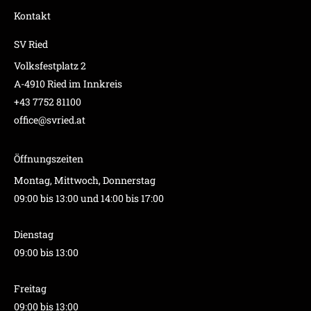
Kontakt
SV Ried
Volksfestplatz 2
A-4910 Ried im Innkreis
+43 7752 81100
office@svried.at
Öffnungszeiten
Montag, Mittwoch, Donnerstag
09:00 bis 13:00 und 14:00 bis 17:00
Dienstag
09:00 bis 13:00
Freitag
09:00 bis 13:00