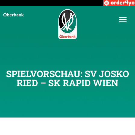
SPIELVORSCHAU: SV JOSKO
RIED – SK RAPID WIEN