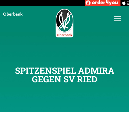
SPITZENSPIEL ADMIRA
GEGEN SV RIED