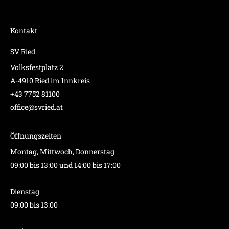
Kontakt
SV Ried
Volksfestplatz 2
A-4910 Ried im Innkreis
+43 7752 81100
office@svried.at
Öffnungszeiten
Montag, Mittwoch, Donnerstag
09:00 bis 13:00 und 14:00 bis 17:00
Dienstag
09:00 bis 13:00