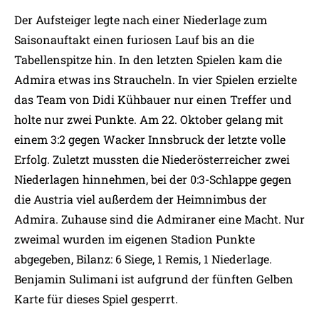
Der Aufsteiger legte nach einer Niederlage zum
Saisonauftakt einen furiosen Lauf bis an die
Tabellenspitze hin. In den letzten Spielen kam die
Admira etwas ins Straucheln. In vier Spielen erzielte
das Team von Didi Kühbauer nur einen Treffer und
holte nur zwei Punkte. Am 22. Oktober gelang mit
einem 3:2 gegen Wacker Innsbruck der letzte volle
Erfolg. Zuletzt mussten die Niederösterreicher zwei
Niederlagen hinnehmen, bei der 0:3-Schlappe gegen
die Austria viel außerdem der Heimnimbus der
Admira. Zuhause sind die Admiraner eine Macht. Nur
zweimal wurden im eigenen Stadion Punkte
abgegeben, Bilanz: 6 Siege, 1 Remis, 1 Niederlage.
Benjamin Sulimani ist aufgrund der fünften Gelben
Karte für dieses Spiel gesperrt.