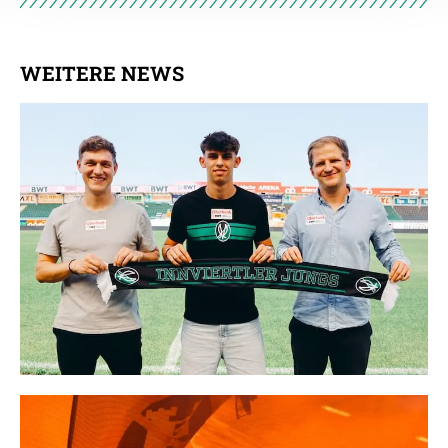
Empfänger entnehmen Sie unserer
Datenschutzerklärung
.
WEITERE NEWS