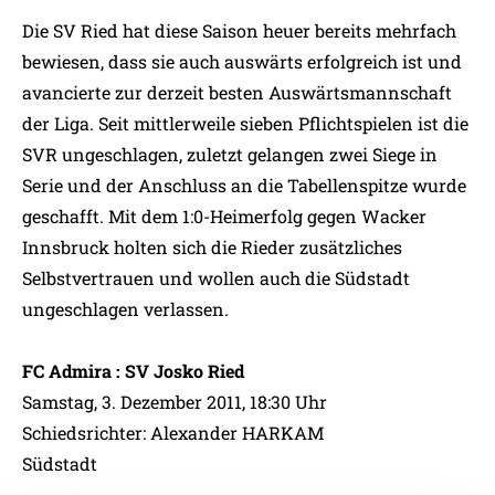
Die SV Ried hat diese Saison heuer bereits mehrfach
bewiesen, dass sie auch auswärts erfolgreich ist und
avancierte zur derzeit besten Auswärtsmannschaft
der Liga. Seit mittlerweile sieben Pflichtspielen ist die
SVR ungeschlagen, zuletzt gelangen zwei Siege in
Serie und der Anschluss an die Tabellenspitze wurde
geschafft. Mit dem 1:0-Heimerfolg gegen Wacker
Innsbruck holten sich die Rieder zusätzliches
Selbstvertrauen und wollen auch die Südstadt
ungeschlagen verlassen.
FC Admira : SV Josko Ried
Samstag, 3. Dezember 2011, 18:30 Uhr
Schiedsrichter: Alexander HARKAM
Südstadt