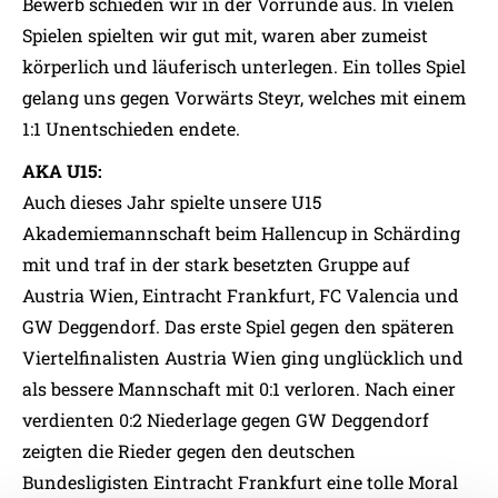
Bewerb schieden wir in der Vorrunde aus. In vielen
Spielen spielten wir gut mit, waren aber zumeist
körperlich und läuferisch unterlegen. Ein tolles Spiel
gelang uns gegen Vorwärts Steyr, welches mit einem
1:1 Unentschieden endete.
AKA U15:
Auch dieses Jahr spielte unsere U15
Akademiemannschaft beim Hallencup in Schärding
mit und traf in der stark besetzten Gruppe auf
Austria Wien, Eintracht Frankfurt, FC Valencia und
GW Deggendorf. Das erste Spiel gegen den späteren
Viertelfinalisten Austria Wien ging unglücklich und
als bessere Mannschaft mit 0:1 verloren. Nach einer
verdienten 0:2 Niederlage gegen GW Deggendorf
zeigten die Rieder gegen den deutschen
Bundesligisten Eintracht Frankfurt eine tolle Moral