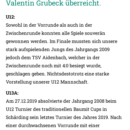
Valentin Grubeck überreicht.
U12:
Sowohl in der Vorrunde als auch in der
Zwischenrunde konnten alle Spiele souverän
gewonnen werden. Im Finale mussten sich unsere
stark aufspielenden Jungs des Jahrgangs 2009
jedoch dem TSV Aidenbach, welcher in der
Zwischenrunde noch mit 4:0 besiegt wurde,
geschlagen geben. Nichtsdestotrotz eine starke
Vorstellung unserer U12 Mannschaft.
U13A:
Am 27.12.2019 absolvierte der Jahrgang 2008 beim
U12 Turnier des traditionellen Baumit Cups in
Schärding sein letztes Turnier des Jahres 2019. Nach
einer durchwachsenen Vorrunde mit einer