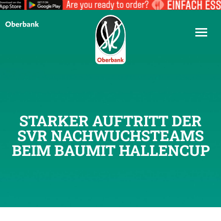
STARKER AUFTRITT DER
SVR NACHWUCHSTEAMS
BEIM BAUMIT HALLENCUP