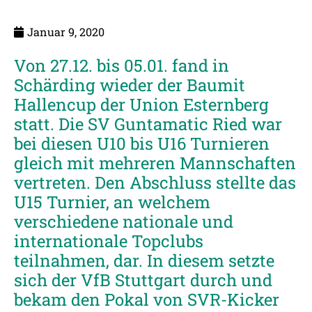
Januar 9, 2020
Von 27.12. bis 05.01. fand in
Schärding wieder der Baumit
Hallencup der Union Esternberg
statt. Die SV Guntamatic Ried war
bei diesen U10 bis U16 Turnieren
gleich mit mehreren Mannschaften
vertreten. Den Abschluss stellte das
U15 Turnier, an welchem
verschiedene nationale und
internationale Topclubs
teilnahmen, dar. In diesem setzte
sich der VfB Stuttgart durch und
bekam den Pokal von SVR-Kicker