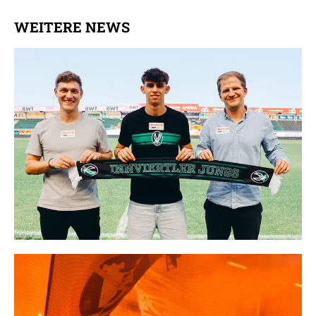
WEITERE NEWS