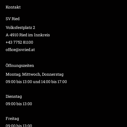
Kontakt
SV Ried
Volksfestplatz 2
A-4910 Ried im Innkreis
+43 7752 81100
office@svried.at
Öffnungszeiten
Montag, Mittwoch, Donnerstag
09:00 bis 13:00 und 14:00 bis 17:00
Dienstag
09:00 bis 13:00
Freitag
09:00 bis 13:00