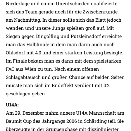
Niederlage und einem Unentschieden qualifizierte
sich das Team gerade noch für die Zwischenrunde
am Nachmittag. In dieser sollte sich das Blatt jedoch
wenden und unsere Jungs spielten groß auf. Mit
Siegen gegen Dingolfing und Putzleinsdorf erreichte
man das Halbfinale in dem man dann auch noch
Ohlsdorf mit 4:0 und einer starken Leistung besiegte.
Im Finale bekam man es dann mit dem spielstarken
FAC aus Wien zu tun. Nach einem offenen
Schlagabtausch und großen Chance auf beiden Seiten
musste man sich im Endeffekt verdient mit 0:2
geschlagen geben.
U14A:
Am 29. Dezember nahm unsere U14A Mannschaft am
Baumit Cup des Jahrgangs 2006 in Schärding teil. Sie
überzeugte in der Gruppenphase mit disziplinierter