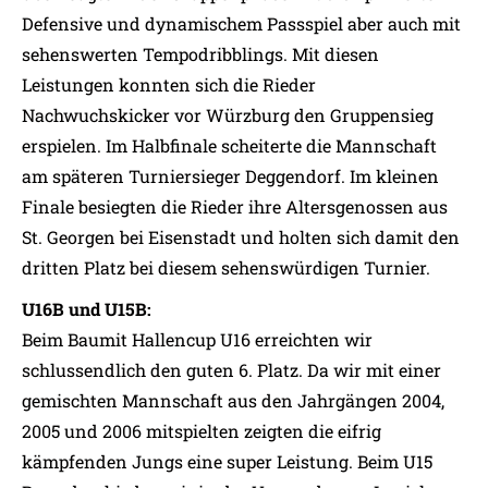
Defensive und dynamischem Passspiel aber auch mit
sehenswerten Tempodribblings. Mit diesen
Leistungen konnten sich die Rieder
Nachwuchskicker vor Würzburg den Gruppensieg
erspielen. Im Halbfinale scheiterte die Mannschaft
am späteren Turniersieger Deggendorf. Im kleinen
Finale besiegten die Rieder ihre Altersgenossen aus
St. Georgen bei Eisenstadt und holten sich damit den
dritten Platz bei diesem sehenswürdigen Turnier.
U16B und U15B:
Beim Baumit Hallencup U16 erreichten wir
schlussendlich den guten 6. Platz. Da wir mit einer
gemischten Mannschaft aus den Jahrgängen 2004,
2005 und 2006 mitspielten zeigten die eifrig
kämpfenden Jungs eine super Leistung. Beim U15