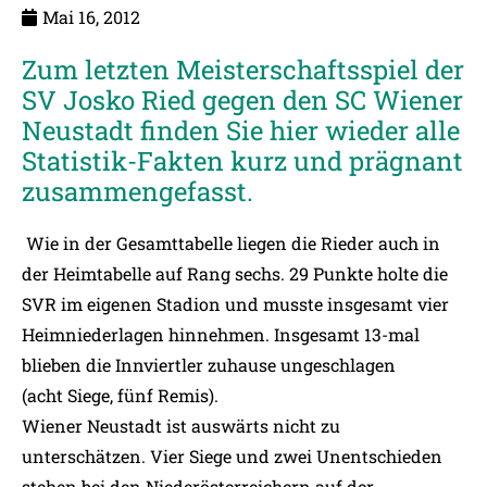
Mai 16, 2012
Zum letzten Meisterschaftsspiel der
SV Josko Ried gegen den SC Wiener
Neustadt finden Sie hier wieder alle
Statistik-Fakten kurz und prägnant
zusammengefasst.
Wie in der Gesamttabelle liegen die Rieder auch in
der Heimtabelle auf Rang sechs. 29 Punkte holte die
SVR im eigenen Stadion und musste insgesamt vier
Heimniederlagen hinnehmen. Insgesamt 13-mal
blieben die Innviertler zuhause ungeschlagen
(acht Siege, fünf Remis).
Wiener Neustadt ist auswärts nicht zu
unterschätzen. Vier Siege und zwei Unentschieden
stehen bei den Niederösterreichern auf der