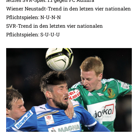
Wiener Neustadt-Trend in den letzen vier nationalen
Pflichtspielen: N-U-N-N
SVR-Trend in den letzten vier nationalen
Pflichtspielen: S-U-U-U