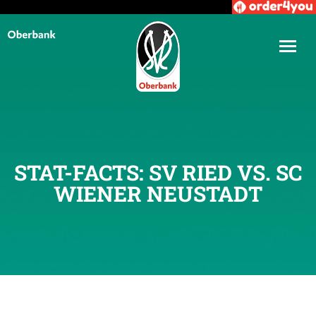
STAT-FACTS: SV RIED VS. SC
WIENER NEUSTADT