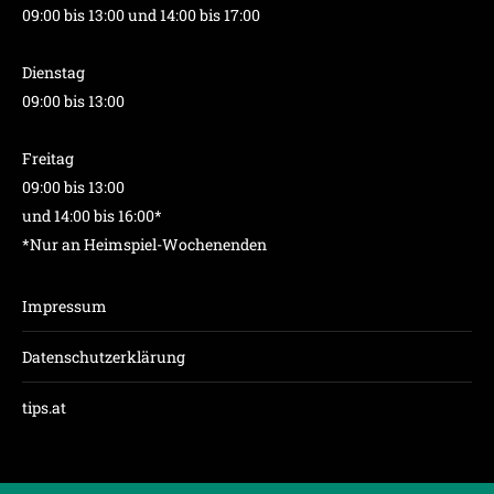
09:00 bis 13:00 und 14:00 bis 17:00
Dienstag
09:00 bis 13:00
Freitag
09:00 bis 13:00
und 14:00 bis 16:00*
*Nur an Heimspiel-Wochenenden
Impressum
Datenschutzerklärung
tips.at