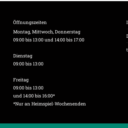
Öffnungszeiten
Montag, Mittwoch, Donnerstag
09:00 bis 13:00 und 14:00 bis 17:00
Dienstag
09:00 bis 13:00
Freitag
09:00 bis 13:00
und 14:00 bis 16:00*
*Nur an Heimspiel-Wochenenden