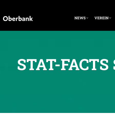
NEWS
VEREIN
STAT-FACTS 