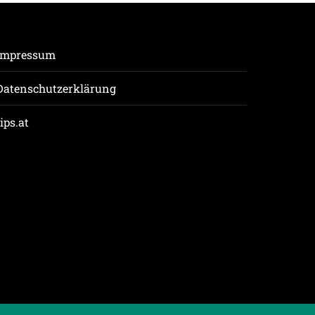
Impressum
Datenschutzerklärung
tips.at