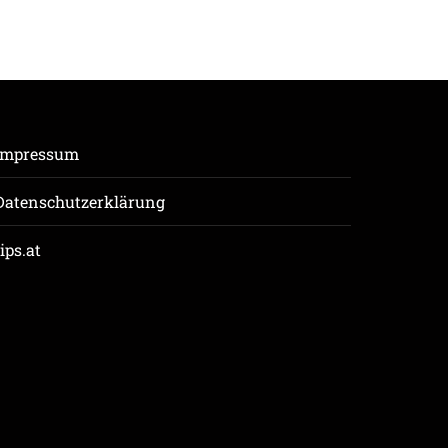
Impressum
Datenschutzerklärung
tips.at