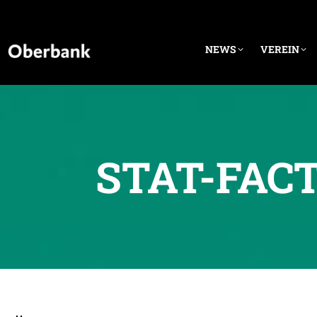
NEWS
VEREIN
STAT-FACT