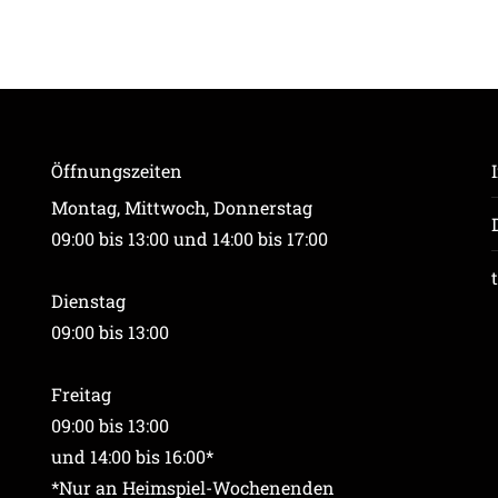
Öffnungszeiten
Montag, Mittwoch, Donnerstag
09:00 bis 13:00 und 14:00 bis 17:00
Dienstag
09:00 bis 13:00
Freitag
09:00 bis 13:00
und 14:00 bis 16:00*
*Nur an Heimspiel-Wochenenden