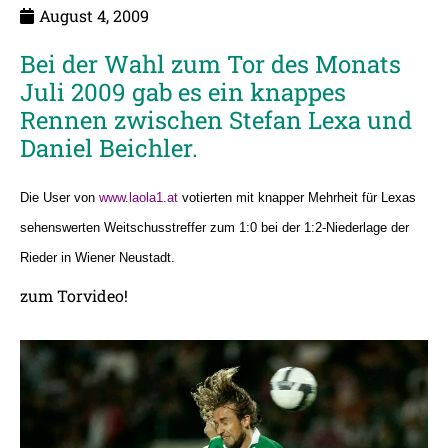
August 4, 2009
Bei der Wahl zum Tor des Monats
Juli 2009 gab es ein knappes
Rennen zwischen Stefan Lexa und
Daniel Beichler.
Die User von
www.laola1.at
votierten mit knapper Mehrheit für Lexas
sehenswerten Weitschusstreffer zum 1:0 bei der 1:2-Niederlage der
Rieder in Wiener Neustadt.
zum Torvideo!