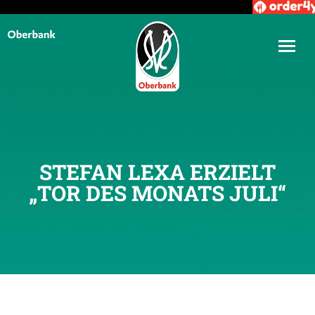
STEFAN LEXA ERZIELT
„TOR DES MONATS JULI“