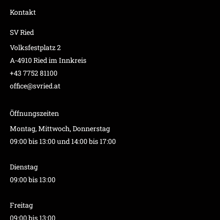
Kontakt
SV Ried
Volksfestplatz 2
A-4910 Ried im Innkreis
+43 7752 81100
office@svried.at
Öffnungszeiten
Montag, Mittwoch, Donnerstag
09:00 bis 13:00 und 14:00 bis 17:00
Dienstag
09:00 bis 13:00
Freitag
09:00 bis 13:00