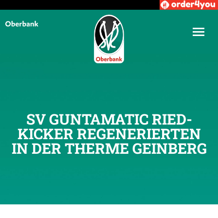
SV GUNTAMATIC RIED-
KICKER REGENERIERTEN
IN DER THERME GEINBERG