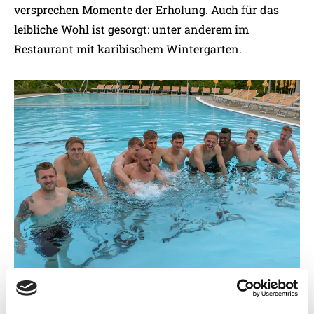
versprechen Momente der Erholung. Auch für das
leibliche Wohl ist gesorgt: unter anderem im
Restaurant mit karibischem Wintergarten.