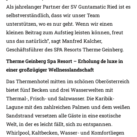
Als jahrelanger Partner der SV Guntamatic Ried ist es
selbstverständlich, dass wir unser Team
unterstützen, wo es nur geht. Wenn wir einen
kleinen Beitrag zum Aufstieg leisten können, freut
uns das natürlich“, sagt Manfred Kalcher,
Geschäftsführer des SPA Resorts Therme Geinberg.
Therme Geinberg Spa Resort – Erholung de luxe in
einer großzügiger Wellnesslandschaft
Das Thermenhotel mitten im schönen Oberösterreich
bietet fünf Becken und drei Wasserwelten mit
Thermal-, Frisch- und Salzwasser. Die Karibik-
Lagune mit den zahlreichen Palmen und dem weißen
Sandstrand versetzen alle Gäste in eine exotische
Welt, in der es leicht fällt, sich zu entspannen.
Whirlpool, Kaltbecken, Wasser- und Komfortliegen