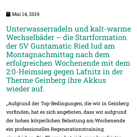
Mai 14, 2019
Unterwasserradeln und kalt-warme
Wechselbäder – die Startformation
der SV Guntamatic Ried lud am
Montagnachmittag nach dem
erfolgreichen Wochenende mit dem
2:0-Heimsieg gegen Lafnitz in der
Therme Geinberg ihre Akkus
wieder auf.
„Aufgrund der Top-Bedingungen, die wir in Geinberg
vorfinden, hat es sich angeboten, dass wir aufgrund
der hohen körperlichen Belastung am Wochenende
ein professionelles Regenerationstraining