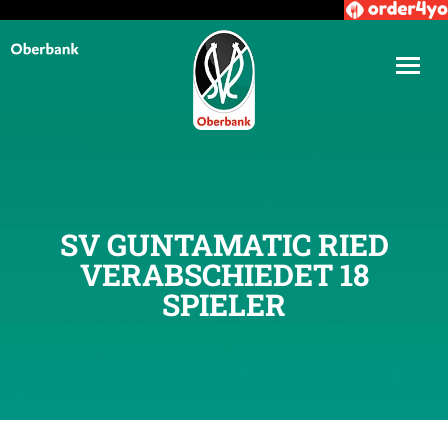
SV GUNTAMATIC RIED
VERABSCHIEDET 18
SPIELER