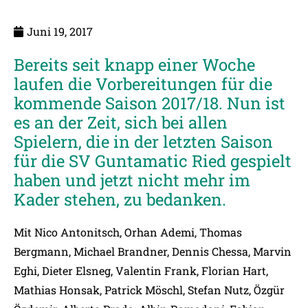
Juni 19, 2017
Bereits seit knapp einer Woche
laufen die Vorbereitungen für die
kommende Saison 2017/18. Nun ist
es an der Zeit, sich bei allen
Spielern, die in der letzten Saison
für die SV Guntamatic Ried gespielt
haben und jetzt nicht mehr im
Kader stehen, zu bedanken.
Mit Nico Antonitsch, Orhan Ademi, Thomas
Bergmann, Michael Brandner, Dennis Chessa, Marvin
Eghi, Dieter Elsneg, Valentin Frank, Florian Hart,
Mathias Honsak, Patrick Möschl, Stefan Nutz, Özgür