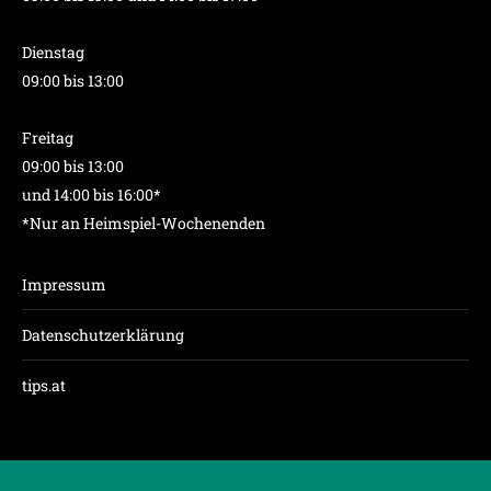
Dienstag
09:00 bis 13:00
Freitag
09:00 bis 13:00
und 14:00 bis 16:00*
*Nur an Heimspiel-Wochenenden
Impressum
Datenschutzerklärung
tips.at