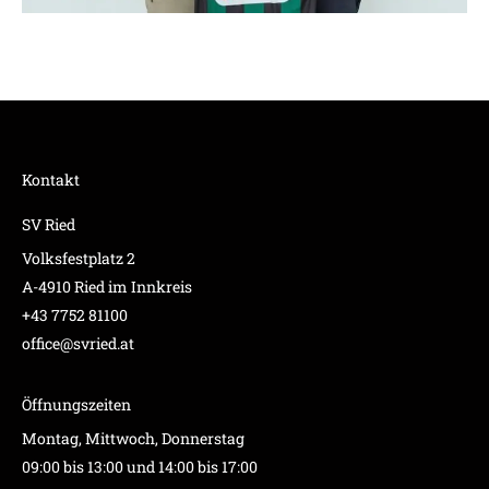
Kontakt
SV Ried
Volksfestplatz 2
A-4910 Ried im Innkreis
+43 7752 81100
office@svried.at
Öffnungszeiten
Montag, Mittwoch, Donnerstag
09:00 bis 13:00 und 14:00 bis 17:00