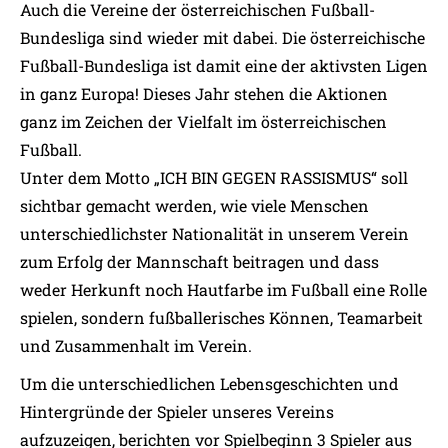
Auch die Vereine der österreichischen Fußball-
Bundesliga sind wieder mit dabei. Die österreichische
Fußball-Bundesliga ist damit eine der aktivsten Ligen
in ganz Europa! Dieses Jahr stehen die Aktionen
ganz im Zeichen der Vielfalt im österreichischen
Fußball.
Unter dem Motto „ICH BIN GEGEN RASSISMUS“ soll
sichtbar gemacht werden, wie viele Menschen
unterschiedlichster Nationalität in unserem Verein
zum Erfolg der Mannschaft beitragen und dass
weder Herkunft noch Hautfarbe im Fußball eine Rolle
spielen, sondern fußballerisches Können, Teamarbeit
und Zusammenhalt im Verein.
Um die unterschiedlichen Lebensgeschichten und
Hintergründe der Spieler unseres Vereins
aufzuzeigen, berichten vor Spielbeginn 3 Spieler aus