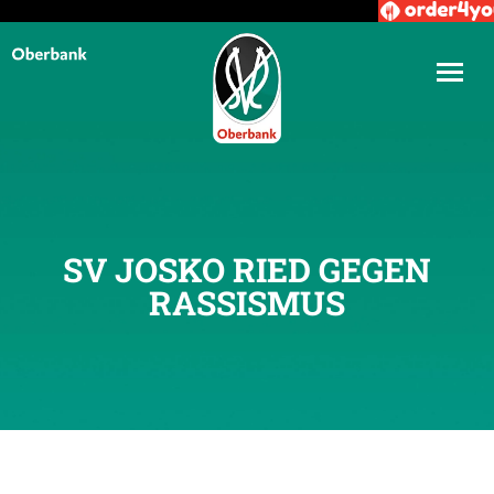
SV JOSKO RIED GEGEN
RASSISMUS