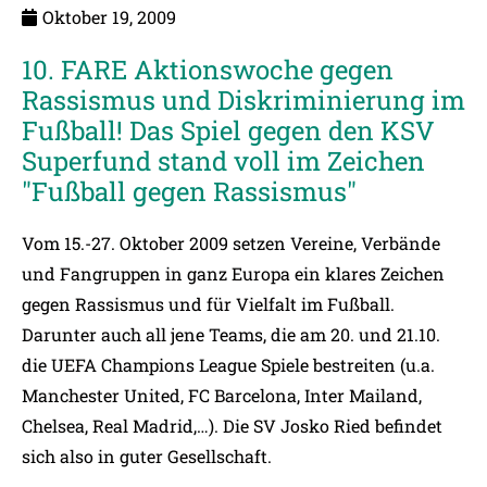
Oktober 19, 2009
10. FARE Aktionswoche gegen
Rassismus und Diskriminierung im
Fußball! Das Spiel gegen den KSV
Superfund stand voll im Zeichen
"Fußball gegen Rassismus"
Vom 15.-27. Oktober 2009 setzen Vereine, Verbände
und Fangruppen in ganz Europa ein klares Zeichen
gegen Rassismus und für Vielfalt im Fußball.
Darunter auch all jene Teams, die am 20. und 21.10.
die UEFA Champions League Spiele bestreiten (u.a.
Manchester United, FC Barcelona, Inter Mailand,
Chelsea, Real Madrid,…). Die SV Josko Ried befindet
sich also in guter Gesellschaft.