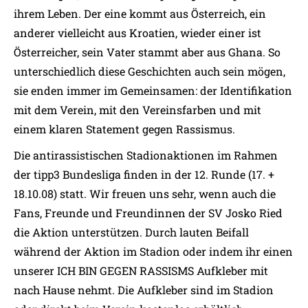
ihrem Leben. Der eine kommt aus Österreich, ein
anderer vielleicht aus Kroatien, wieder einer ist
Österreicher, sein Vater stammt aber aus Ghana. So
unterschiedlich diese Geschichten auch sein mögen,
sie enden immer im Gemeinsamen: der Identifikation
mit dem Verein, mit den Vereinsfarben und mit
einem klaren Statement gegen Rassismus.
Die antirassistischen Stadionaktionen im Rahmen
der tipp3 Bundesliga finden in der 12. Runde (17. +
18.10.08) statt. Wir freuen uns sehr, wenn auch die
Fans, Freunde und Freundinnen der SV Josko Ried
die Aktion unterstützen. Durch lauten Beifall
während der Aktion im Stadion oder indem ihr einen
unserer ICH BIN GEGEN RASSISMS Aufkleber mit
nach Hause nehmt. Die Aufkleber sind im Stadion