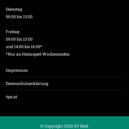
Dienstag
09:00 bis 13:00
Freitag
09:00 bis 13:00
und 14:00 bis 16:00*
*Nur an Heimspiel-Wochenenden
Impressum
Datenschutzerklärung
tips.at
© Copyright 2026 SV Ried.