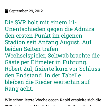
September 29, 2012
Die SVR holt mit einem 1:1-
Unentschieden gegen die Admira
den ersten Punkt im eigenen
Stadion seit Anfang August. Auf
beiden Seiten trafen
Wechselspieler, Schwab brachte die
Gäste per Elfmeter in Führung.
Robert Zulj fixierte kurz vor Schluss
den Endstand. In der Tabelle
bleiben die Rieder weiterhin auf
Rang acht.
Wie schon letzte Woche gegen Rapid erspielte sich die