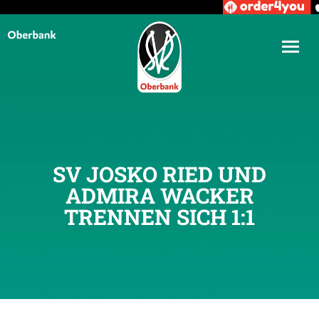
SV JOSKO RIED UND
ADMIRA WACKER
TRENNEN SICH 1:1