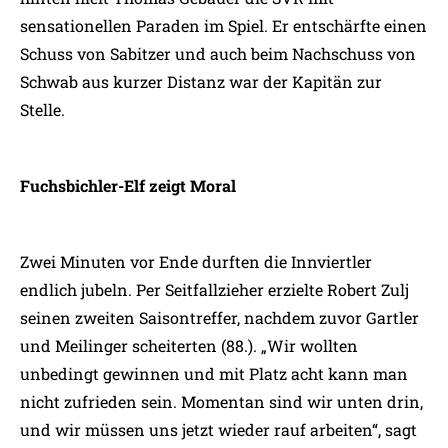
sensationellen Paraden im Spiel. Er entschärfte einen
Schuss von Sabitzer und auch beim Nachschuss von
Schwab aus kurzer Distanz war der Kapitän zur
Stelle.
Fuchsbichler-Elf zeigt Moral
Zwei Minuten vor Ende durften die Innviertler
endlich jubeln. Per Seitfallzieher erzielte Robert Zulj
seinen zweiten Saisontreffer, nachdem zuvor Gartler
und Meilinger scheiterten (88.). „Wir wollten
unbedingt gewinnen und mit Platz acht kann man
nicht zufrieden sein. Momentan sind wir unten drin,
und wir müssen uns jetzt wieder rauf arbeiten“, sagt