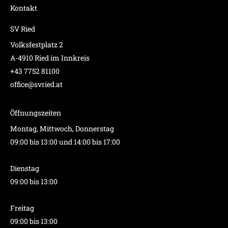
Kontakt
SV Ried
Volksfestplatz 2
A-4910 Ried im Innkreis
+43 7752 81100
office@svried.at
Öffnungszeiten
Montag, Mittwoch, Donnerstag
09:00 bis 13:00 und 14:00 bis 17:00
Dienstag
09:00 bis 13:00
Freitag
09:00 bis 13:00