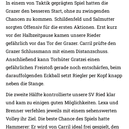
In einem von Taktik geprägten Spiel hatten die
Grazer den besseren Start, ohne zu zwingenden
Chancen zu kommen. Schildenfeld und Salmutter
sorgten Offensiv für die ersten Aktionen. Erst kurz
vor der Halbzeitpause kamen unsere Rieder
gefährlich vor das Tor der Grazer. Carril prüfte den
Grazer Schlussmann mit einem Distanzschuss.
Anschließend kann Torhüter Gratzei einen
gefährlichen Freistoß gerade noch entschärfen, beim
darauffolgenden Eckball setzt Riegler per Kopf knapp
neben die Stange.
Die zweite Hälfte kontrollierte unsere SV Ried klar
und kam zu einigen guten Möglichkeiten. Lexa und
Brenner verfehlen jeweils mit einem sehenswerten
Volley ihr Ziel. Die beste Chance des Spiels hatte
Hammerer: Er wird von Carril ideal frei gespielt, den