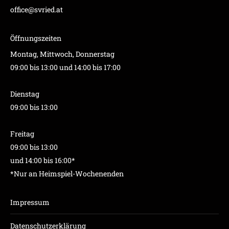
office@svried.at
Öffnungszeiten
Montag, Mittwoch, Donnerstag
09:00 bis 13:00 und 14:00 bis 17:00
Dienstag
09:00 bis 13:00
Freitag
09:00 bis 13:00
und 14:00 bis 16:00*
*Nur an Heimspiel-Wochenenden
Impressum
Datenschutzerklärung