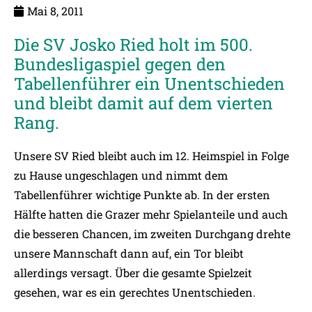
Mai 8, 2011
Die SV Josko Ried holt im 500.
Bundesligaspiel gegen den
Tabellenführer ein Unentschieden
und bleibt damit auf dem vierten
Rang.
Unsere SV Ried bleibt auch im 12. Heimspiel in Folge
zu Hause ungeschlagen und nimmt dem
Tabellenführer wichtige Punkte ab. In der ersten
Hälfte hatten die Grazer mehr Spielanteile und auch
die besseren Chancen, im zweiten Durchgang drehte
unsere Mannschaft dann auf, ein Tor bleibt
allerdings versagt. Über die gesamte Spielzeit
gesehen, war es ein gerechtes Unentschieden.