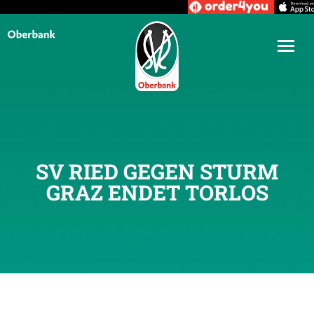
SV RIED GEGEN STURM
GRAZ ENDET TORLOS