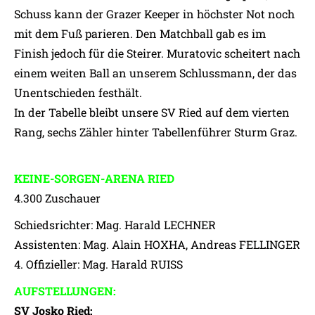
Schuss kann der Grazer Keeper in höchster Not noch
mit dem Fuß parieren. Den Matchball gab es im
Finish jedoch für die Steirer. Muratovic scheitert nach
einem weiten Ball an unserem Schlussmann, der das
Unentschieden festhält.
In der Tabelle bleibt unsere SV Ried auf dem vierten
Rang, sechs Zähler hinter Tabellenführer Sturm Graz.
KEINE-SORGEN-ARENA RIED
4.300 Zuschauer
Schiedsrichter: Mag. Harald LECHNER
Assistenten: Mag. Alain HOXHA, Andreas FELLINGER
4. Offizieller: Mag. Harald RUISS
AUFSTELLUNGEN:
SV Josko Ried: