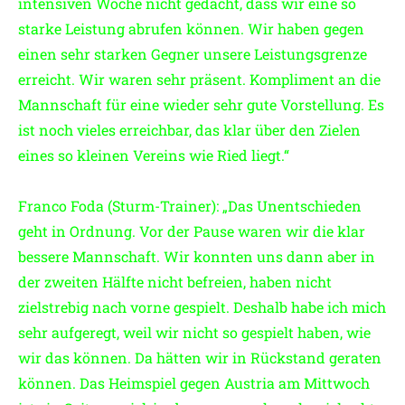
intensiven Woche nicht gedacht, dass wir eine so
starke Leistung abrufen können. Wir haben gegen
einen sehr starken Gegner unsere Leistungsgrenze
erreicht. Wir waren sehr präsent. Kompliment an die
Mannschaft für eine wieder sehr gute Vorstellung. Es
ist noch vieles erreichbar, das klar über den Zielen
eines so kleinen Vereins wie Ried liegt.“
Franco Foda (Sturm-Trainer): „Das Unentschieden
geht in Ordnung. Vor der Pause waren wir die klar
bessere Mannschaft. Wir konnten uns dann aber in
der zweiten Hälfte nicht befreien, haben nicht
zielstrebig nach vorne gespielt. Deshalb habe ich mich
sehr aufgeregt, weil wir nicht so gespielt haben, wie
wir das können. Da hätten wir in Rückstand geraten
können. Das Heimspiel gegen Austria am Mittwoch