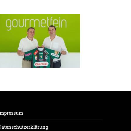
Impressum
Datenschutzerklärung