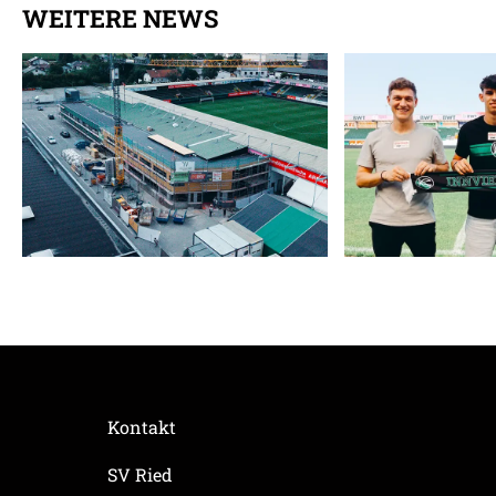
WEITERE NEWS
Kontakt
SV Ried