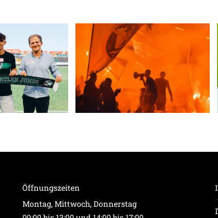
Öffnungszeiten
Montag, Mittwoch, Donnerstag
09:00 bis 13:00 und 14:00 bis 17:00