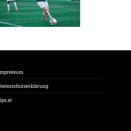
Impressum
Datenschutzerklärung
tips.at