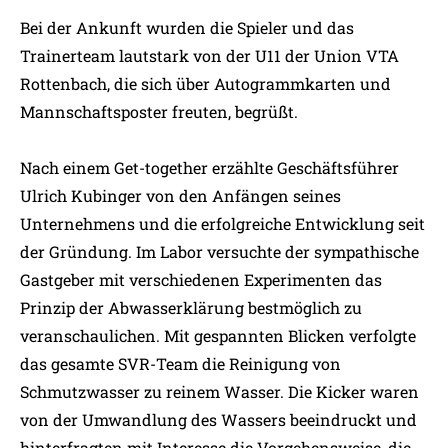
Bei der Ankunft wurden die Spieler und das
Trainerteam lautstark von der U11 der Union VTA
Rottenbach, die sich über Autogrammkarten und
Mannschaftsposter freuten, begrüßt.
Nach einem Get-together erzählte Geschäftsführer
Ulrich Kubinger von den Anfängen seines
Unternehmens und die erfolgreiche Entwicklung seit
der Gründung. Im Labor versuchte der sympathische
Gastgeber mit verschiedenen Experimenten das
Prinzip der Abwasserklärung bestmöglich zu
veranschaulichen. Mit gespannten Blicken verfolgte
das gesamte SVR-Team die Reinigung von
Schmutzwasser zu reinem Wasser. Die Kicker waren
von der Umwandlung des Wassers beeindruckt und
hinterfragten mit Interesse die Vorgehensweise, die