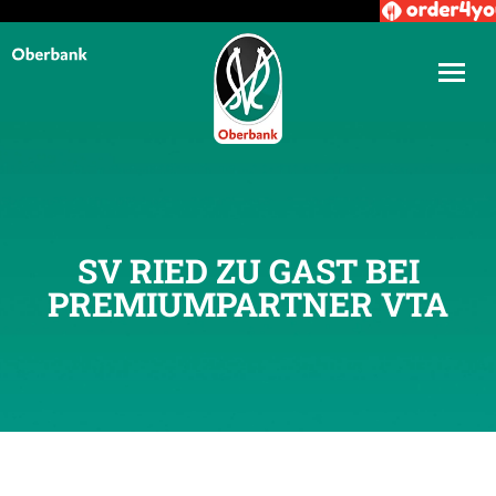
SV RIED ZU GAST BEI
PREMIUMPARTNER VTA