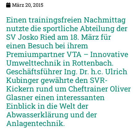
März 20, 2015
Einen trainingsfreien Nachmittag
nutzte die sportliche Abteilung der
SV Josko Ried am 18. März für
einen Besuch bei ihrem
Premiumpartner VTA – Innovative
Umwelttechnik in Rottenbach.
Geschäftsführer Ing. Dr. h.c. Ulrich
Kubinger gewährte den SVR-
Kickern rund um Cheftrainer Oliver
Glasner einen interessanten
Einblick in die Welt der
Abwasserklärung und der
Anlagentechnik.