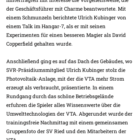
der Geschäftsführer mit Charme beantwortete. Mit
einem Schmunzeln berichtete Ulrich Kubinger von
einem Talk im Hangar-7, als er mit seinen
Experimenten für einen besseren Magier als David
Copperfield gehalten wurde.
Anschließend ging es auf das Dach des Gebäudes, wo
SVR-Präsidiumsmitglied Ulrich Kubinger stolz die
Photovoltaik-Anlage, mit der die VTA mehr Strom
erzeugt als verbraucht, präsentierte. In einem
Rundgang durch das schöne Betriebsgelände
erfuhren die Spieler alles Wissenswerte über die
Umwelttechnologien der VTA. Abgerundet wurde der
trainingsfreie Nachmittag mit einem gemeinsamen
Gruppenfoto der SV Ried und den Mitarbeitern der
VTA.