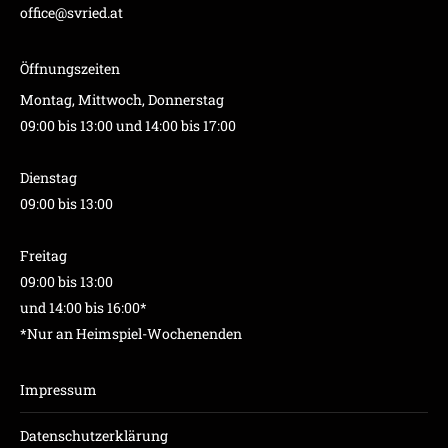
office@svried.at
Öffnungszeiten
Montag, Mittwoch, Donnerstag
09:00 bis 13:00 und 14:00 bis 17:00
Dienstag
09:00 bis 13:00
Freitag
09:00 bis 13:00
und 14:00 bis 16:00*
*Nur an Heimspiel-Wochenenden
Impressum
Datenschutzerklärung