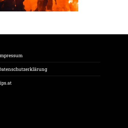
Impressum
Datenschutzerklärung
tips.at