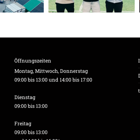
Öffnungszeiten
Montag, Mittwoch, Donnerstag
09:00 bis 13:00 und 14:00 bis 17:00
Dienstag
09:00 bis 13:00
Freitag
09:00 bis 13:00