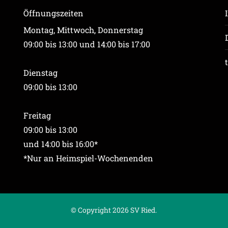
Öffnungszeiten
Montag, Mittwoch, Donnerstag
09:00 bis 13:00 und 14:00 bis 17:00
Dienstag
09:00 bis 13:00
Freitag
09:00 bis 13:00
und 14:00 bis 16:00*
*Nur an Heimspiel-Wochenenden
© Copyright 2026 SV Ried.