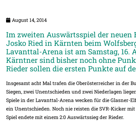
August 14, 2014
Im zweiten Auswärtsspiel der neuen B
Josko Ried in Kärnten beim Wolfsberg
Lavanttal-Arena ist am Samstag, 16. A
Kärntner sind bisher noch ohne Punkt
Rieder sollen die ersten Punkte auf de
Insgesamt acht Mal trafen die Oberösterreicher in der Bu
Siegen, zwei Unentschieden und zwei Niederlagen liegen di
Spiele in der Lavanttal-Arena wecken für die Glasner-El
ein Unentschieden. Noch nie reisten die SVR-Kicker mit 
Spiel endete mit einem 2:0 Auswärtssieg der Rieder.