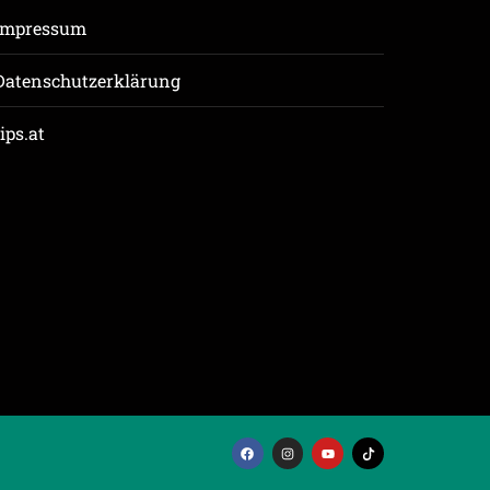
Impressum
Datenschutzerklärung
tips.at