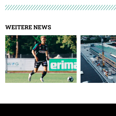
WEITERE NEWS