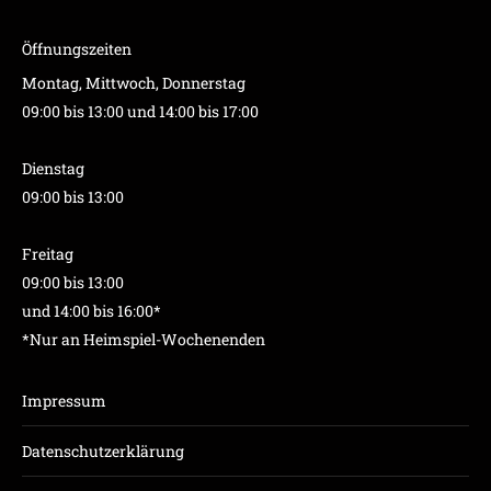
Öffnungszeiten
Montag, Mittwoch, Donnerstag
09:00 bis 13:00 und 14:00 bis 17:00
Dienstag
09:00 bis 13:00
Freitag
09:00 bis 13:00
und 14:00 bis 16:00*
*Nur an Heimspiel-Wochenenden
Impressum
Datenschutzerklärung