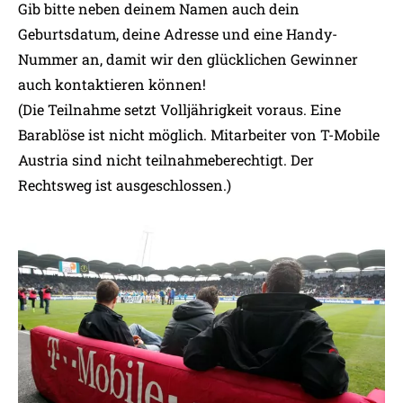
Gib bitte neben deinem Namen auch dein
Geburtsdatum, deine Adresse und eine Handy-
Nummer an, damit wir den glücklichen Gewinner
auch kontaktieren können!
(Die Teilnahme setzt Volljährigkeit voraus. Eine
Barablöse ist nicht möglich. Mitarbeiter von T-Mobile
Austria sind nicht teilnahmeberechtigt. Der
Rechtsweg ist ausgeschlossen.)