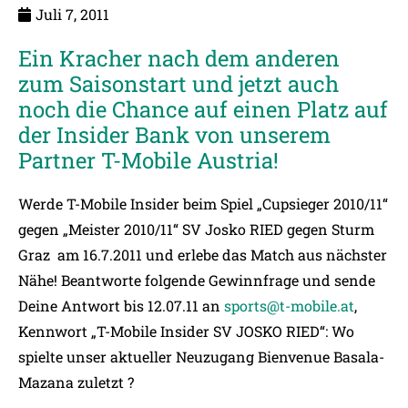
Juli 7, 2011
Ein Kracher nach dem anderen
zum Saisonstart und jetzt auch
noch die Chance auf einen Platz auf
der Insider Bank von unserem
Partner T-Mobile Austria!
Werde T-Mobile Insider beim Spiel „Cupsieger 2010/11“
gegen „Meister 2010/11“ SV Josko RIED gegen Sturm
Graz am 16.7.2011 und erlebe das Match aus nächster
Nähe! Beantworte folgende Gewinnfrage und sende
Deine Antwort bis 12.07.11 an
sports@t-mobile.at
,
Kennwort „T-Mobile Insider SV JOSKO RIED“: Wo
spielte unser aktueller Neuzugang Bienvenue Basala-
Mazana zuletzt ?