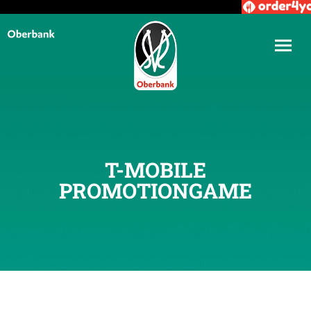
T-MOBILE
PROMOTIONGAME