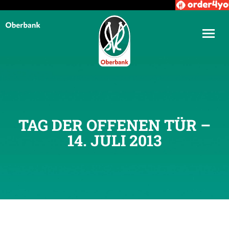
TAG DER OFFENEN TÜR –
14. JULI 2013