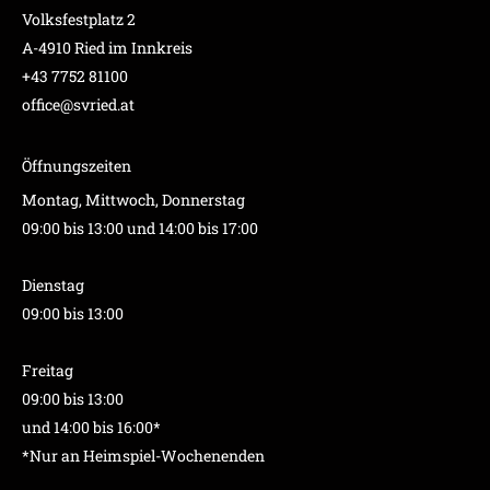
Volksfestplatz 2
A-4910 Ried im Innkreis
+43 7752 81100
office@svried.at
Öffnungszeiten
Montag, Mittwoch, Donnerstag
09:00 bis 13:00 und 14:00 bis 17:00
Dienstag
09:00 bis 13:00
Freitag
09:00 bis 13:00
und 14:00 bis 16:00*
*Nur an Heimspiel-Wochenenden