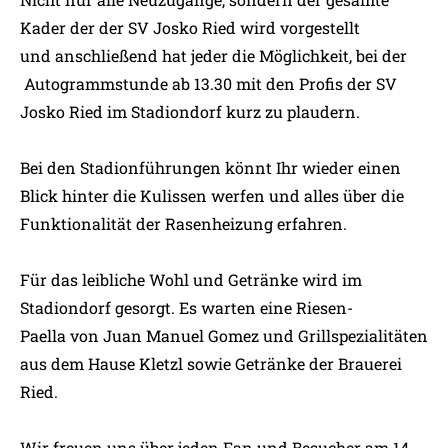
Kader der der SV Josko Ried wird vorgestellt
und anschließend hat jeder die Möglichkeit, bei der
Autogrammstunde ab 13.30 mit den Profis der SV
Josko Ried im Stadiondorf kurz zu plaudern.
Bei den Stadionführungen könnt Ihr wieder einen
Blick hinter die Kulissen werfen und alles über die
Funktionalität der Rasenheizung erfahren.
Für das leibliche Wohl und Getränke wird im
Stadiondorf gesorgt. Es warten eine Riesen-
Paella von Juan Manuel Gomez und Grillspezialitäten
aus dem Hause Kletzl sowie Getränke der Brauerei
Ried.
Wir freuen uns über jeden Fan und Besucher am 14.