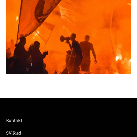
Kontakt
SV Ried