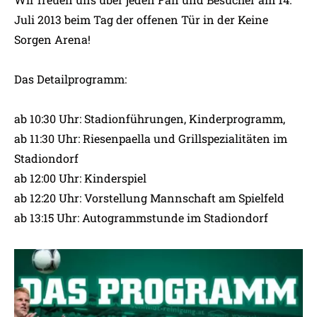
Juli 2013 beim Tag der offenen Tür in der Keine
Sorgen Arena!
Das Detailprogramm:
ab 10:30 Uhr: Stadionführungen, Kinderprogramm,
ab 11:30 Uhr: Riesenpaella und Grillspezialitäten im
Stadiondorf
ab 12:00 Uhr: Kinderspiel
ab 12:20 Uhr: Vorstellung Mannschaft am Spielfeld
ab 13:15 Uhr: Autogrammstunde im Stadiondorf