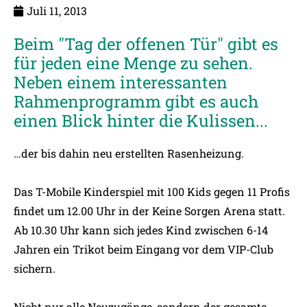
Juli 11, 2013
Beim "Tag der offenen Tür" gibt es
für jeden eine Menge zu sehen.
Neben einem interessanten
Rahmenprogramm gibt es auch
einen Blick hinter die Kulissen...
…der bis dahin neu erstellten Rasenheizung.
Das T-Mobile Kinderspiel mit 100 Kids gegen 11 Profis
findet um 12.00 Uhr in der Keine Sorgen Arena statt.
Ab 10.30 Uhr kann sich jedes Kind zwischen 6-14
Jahren ein Trikot beim Eingang vor dem VIP-Club
sichern.
Nicht nur alle Neuzugänge, sondern der gesamte