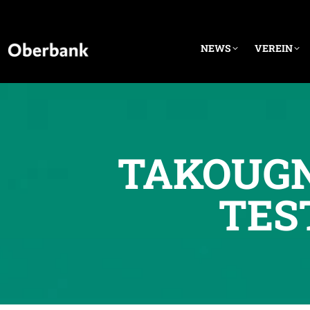
NEWS
VEREIN
TAKOUGN
TES