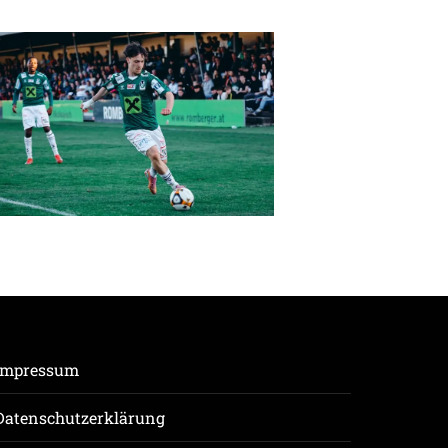
Impressum
Datenschutzerklärung