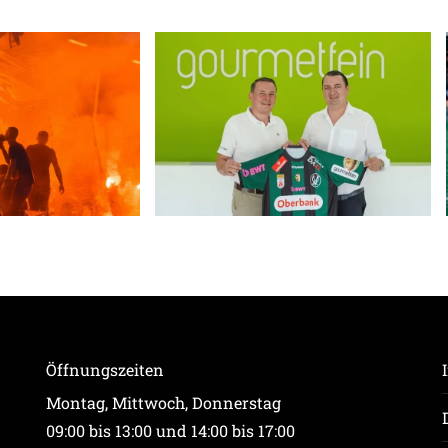
Öffnungszeiten
Montag, Mittwoch, Donnerstag
09:00 bis 13:00 und 14:00 bis 17:00