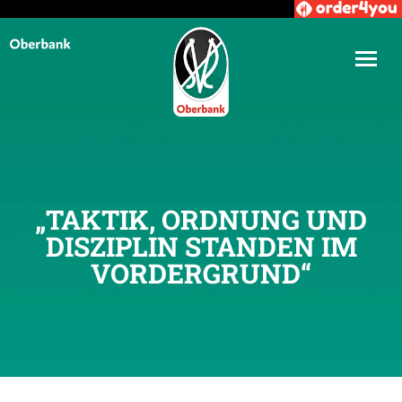
„TAKTIK, ORDNUNG UND
DISZIPLIN STANDEN IM
VORDERGRUND“