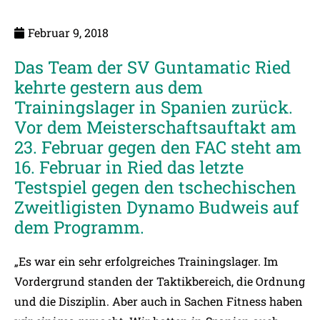
Februar 9, 2018
Das Team der SV Guntamatic Ried
kehrte gestern aus dem
Trainingslager in Spanien zurück.
Vor dem Meisterschaftsauftakt am
23. Februar gegen den FAC steht am
16. Februar in Ried das letzte
Testspiel gegen den tschechischen
Zweitligisten Dynamo Budweis auf
dem Programm.
„Es war ein sehr erfolgreiches Trainingslager. Im
Vordergrund standen der Taktikbereich, die Ordnung
und die Disziplin. Aber auch in Sachen Fitness haben