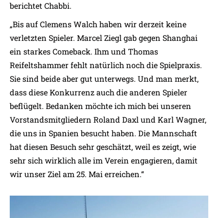
berichtet Chabbi.
„Bis auf Clemens Walch haben wir derzeit keine
verletzten Spieler. Marcel Ziegl gab gegen Shanghai
ein starkes Comeback. Ihm und Thomas
Reifeltshammer fehlt natürlich noch die Spielpraxis.
Sie sind beide aber gut unterwegs. Und man merkt,
dass diese Konkurrenz auch die anderen Spieler
beflügelt. Bedanken möchte ich mich bei unseren
Vorstandsmitgliedern Roland Daxl und Karl Wagner,
die uns in Spanien besucht haben. Die Mannschaft
hat diesen Besuch sehr geschätzt, weil es zeigt, wie
sehr sich wirklich alle im Verein engagieren, damit
wir unser Ziel am 25. Mai erreichen.“