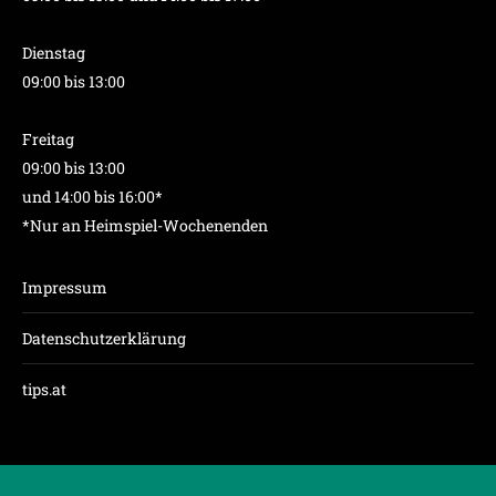
Dienstag
09:00 bis 13:00
Freitag
09:00 bis 13:00
und 14:00 bis 16:00*
*Nur an Heimspiel-Wochenenden
Impressum
Datenschutzerklärung
tips.at