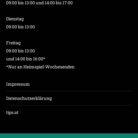
09:00 bis 13:00 und 14:00 bis 17:00
Dienstag
09:00 bis 13:00
Freitag
09:00 bis 13:00
und 14:00 bis 16:00*
*Nur an Heimspiel-Wochenenden
Impressum
Datenschutzerklärung
tips.at