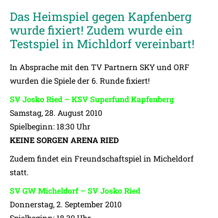
Das Heimspiel gegen Kapfenberg
wurde fixiert! Zudem wurde ein
Testspiel in Michldorf vereinbart!
In Absprache mit den TV Partnern SKY und ORF
wurden die Spiele der 6. Runde fixiert!
SV Josko Ried – KSV Superfund Kapfenberg
Samstag, 28. August 2010
Spielbeginn: 18:30 Uhr
KEINE SORGEN ARENA RIED
Zudem findet ein Freundschaftspiel in Micheldorf
statt.
SV GW Micheldorf – SV Josko Ried
Donnerstag, 2. September 2010
Spielbeginn: 18.30 Uhr