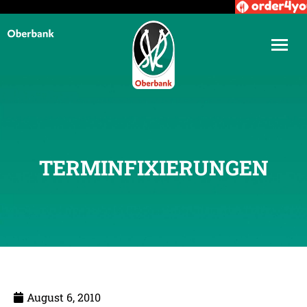
TERMINFIXIERUNGEN
August 6, 2010