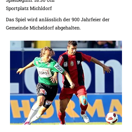
Sportplatz Michldorf
Das Spiel wird anlässlich der 900 Jahrfeier der
Gemeinde Micheldorf abgehalten.