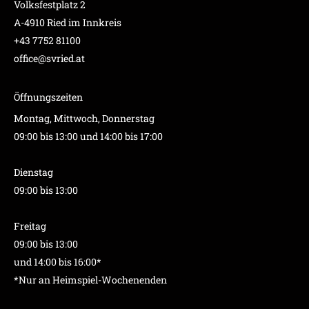
Volksfestplatz 2
A-4910 Ried im Innkreis
+43 7752 81100
office@svried.at
Öffnungszeiten
Montag, Mittwoch, Donnerstag
09:00 bis 13:00 und 14:00 bis 17:00
Dienstag
09:00 bis 13:00
Freitag
09:00 bis 13:00
und 14:00 bis 16:00*
*Nur an Heimspiel-Wochenenden