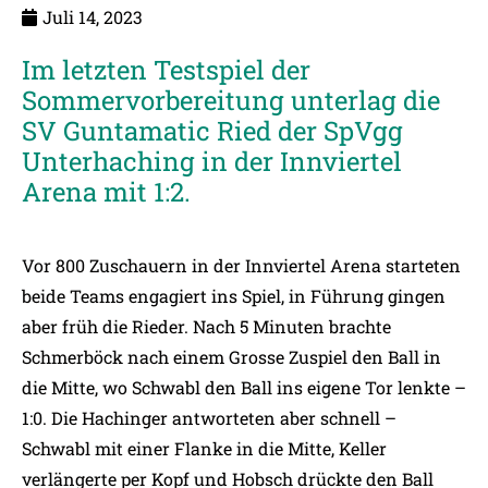
Juli 14, 2023
Im letzten Testspiel der
Sommervorbereitung unterlag die
SV Guntamatic Ried der SpVgg
Unterhaching in der Innviertel
Arena mit 1:2.
Vor 800 Zuschauern in der Innviertel Arena starteten
beide Teams engagiert ins Spiel, in Führung gingen
aber früh die Rieder. Nach 5 Minuten brachte
Schmerböck nach einem Grosse Zuspiel den Ball in
die Mitte, wo Schwabl den Ball ins eigene Tor lenkte –
1:0. Die Hachinger antworteten aber schnell –
Schwabl mit einer Flanke in die Mitte, Keller
verlängerte per Kopf und Hobsch drückte den Ball