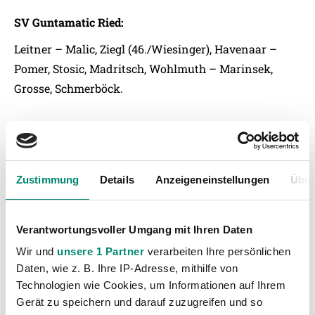
SV Guntamatic Ried:
Leitner – Malic, Ziegl (46./Wiesinger), Havenaar –
Pomer, Stosic, Madritsch, Wohlmuth – Marinsek,
Grosse, Schmerböck.
Zustimmung
Details
Anzeigeneinstellungen
Über
Verantwortungsvoller Umgang mit Ihren Daten
Wir und
unsere 1 Partner
verarbeiten Ihre persönlichen
Daten, wie z. B. Ihre IP-Adresse, mithilfe von
Technologien wie Cookies, um Informationen auf Ihrem
Gerät zu speichern und darauf zuzugreifen und so