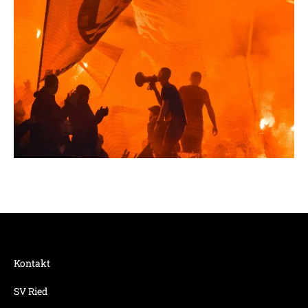
Kontakt
SV Ried