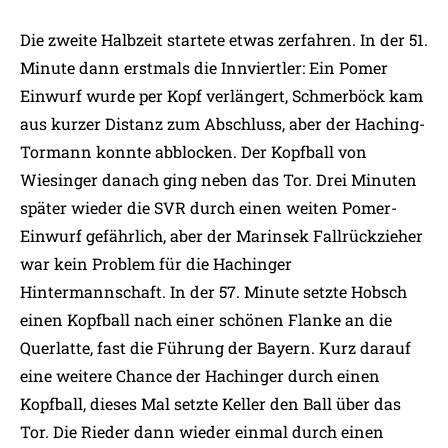
Die zweite Halbzeit startete etwas zerfahren. In der 51.
Minute dann erstmals die Innviertler: Ein Pomer
Einwurf wurde per Kopf verlängert, Schmerböck kam
aus kurzer Distanz zum Abschluss, aber der Haching-
Tormann konnte abblocken. Der Kopfball von
Wiesinger danach ging neben das Tor. Drei Minuten
später wieder die SVR durch einen weiten Pomer-
Einwurf gefährlich, aber der Marinsek Fallrückzieher
war kein Problem für die Hachinger
Hintermannschaft. In der 57. Minute setzte Hobsch
einen Kopfball nach einer schönen Flanke an die
Querlatte, fast die Führung der Bayern. Kurz darauf
eine weitere Chance der Hachinger durch einen
Kopfball, dieses Mal setzte Keller den Ball über das
Tor. Die Rieder dann wieder einmal durch einen