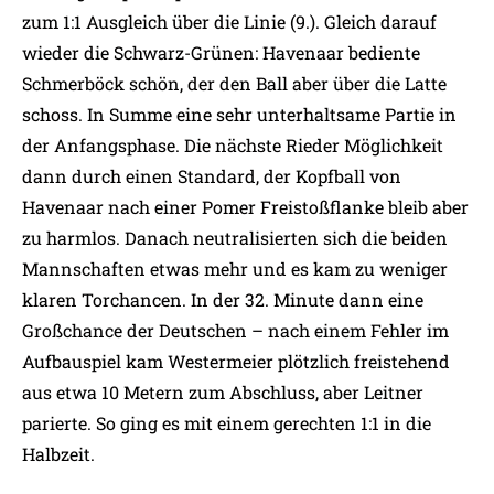
zum 1:1 Ausgleich über die Linie (9.). Gleich darauf
wieder die Schwarz-Grünen: Havenaar bediente
Schmerböck schön, der den Ball aber über die Latte
schoss. In Summe eine sehr unterhaltsame Partie in
der Anfangsphase. Die nächste Rieder Möglichkeit
dann durch einen Standard, der Kopfball von
Havenaar nach einer Pomer Freistoßflanke bleib aber
zu harmlos. Danach neutralisierten sich die beiden
Mannschaften etwas mehr und es kam zu weniger
klaren Torchancen. In der 32. Minute dann eine
Großchance der Deutschen – nach einem Fehler im
Aufbauspiel kam Westermeier plötzlich freistehend
aus etwa 10 Metern zum Abschluss, aber Leitner
parierte. So ging es mit einem gerechten 1:1 in die
Halbzeit.