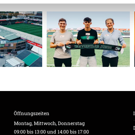
ere zu Speicherdauer und Empfänger entnehmen Sie unserer
Dat
Öffnungszeiten
Montag, Mittwoch, Donnerstag
09:00 bis 13:00 und 14:00 bis 17:00