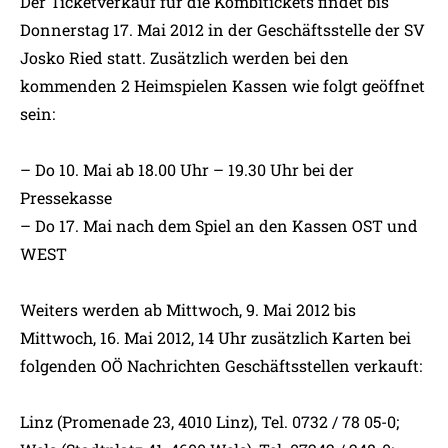
Der Ticketverkauf für die Kombitickets findet bis
Donnerstag 17. Mai 2012 in der Geschäftsstelle der SV
Josko Ried statt. Zusätzlich werden bei den
kommenden 2 Heimspielen Kassen wie folgt geöffnet
sein:
– Do 10. Mai ab 18.00 Uhr – 19.30 Uhr bei der
Pressekasse
– Do 17. Mai nach dem Spiel an den Kassen OST und
WEST
Weiters werden ab Mittwoch, 9. Mai 2012 bis
Mittwoch, 16. Mai 2012, 14 Uhr zusätzlich Karten bei
folgenden OÖ Nachrichten Geschäftsstellen verkauft:
Linz (Promenade 23, 4010 Linz), Tel. 0732 / 78 05-0;