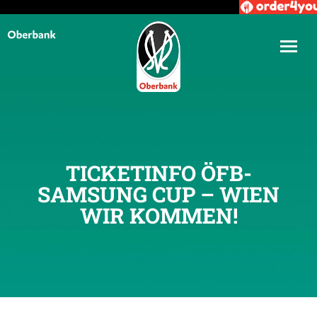
TICKETINFO ÖFB-
SAMSUNG CUP – WIEN
WIR KOMMEN!