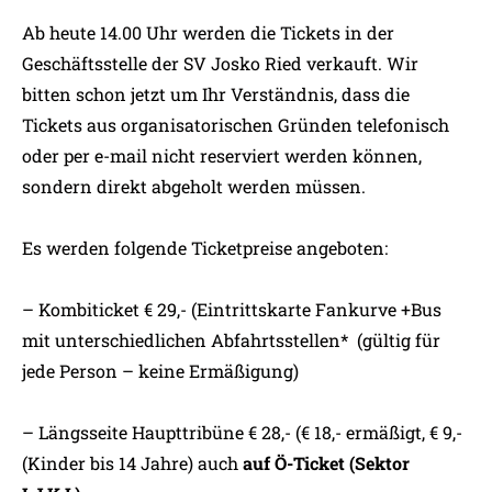
Ab heute 14.00 Uhr werden die Tickets in der
Geschäftsstelle der SV Josko Ried verkauft. Wir
bitten schon jetzt um Ihr Verständnis, dass die
Tickets aus organisatorischen Gründen telefonisch
oder per e-mail nicht reserviert werden können,
sondern direkt abgeholt werden müssen.
Es werden folgende Ticketpreise angeboten:
– Kombiticket € 29,- (Eintrittskarte Fankurve +Bus
mit unterschiedlichen Abfahrtsstellen* (gültig für
jede Person – keine Ermäßigung)
– Längsseite Haupttribüne € 28,- (€ 18,- ermäßigt, € 9,-
(Kinder bis 14 Jahre) auch
auf Ö-Ticket (Sektor