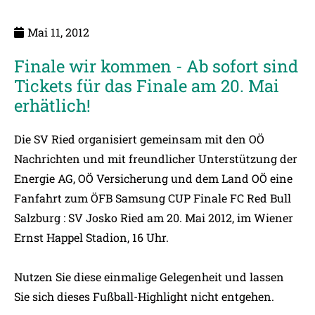
Mai 11, 2012
Finale wir kommen - Ab sofort sind
Tickets für das Finale am 20. Mai
erhätlich!
Die SV Ried organisiert gemeinsam mit den OÖ
Nachrichten und mit freundlicher Unterstützung der
Energie AG, OÖ Versicherung und dem Land OÖ eine
Fanfahrt zum ÖFB Samsung CUP Finale FC Red Bull
Salzburg : SV Josko Ried am 20. Mai 2012, im Wiener
Ernst Happel Stadion, 16 Uhr.
Nutzen Sie diese einmalige Gelegenheit und lassen
Sie sich dieses Fußball-Highlight nicht entgehen.