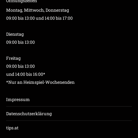
Öffnungszeiten
Montag, Mittwoch, Donnerstag
09:00 bis 13:00 und 14:00 bis 17:00
Dienstag
09:00 bis 13:00
Freitag
09:00 bis 13:00
und 14:00 bis 16:00*
*Nur an Heimspiel-Wochenenden
Impressum
Datenschutzerklärung
tips.at