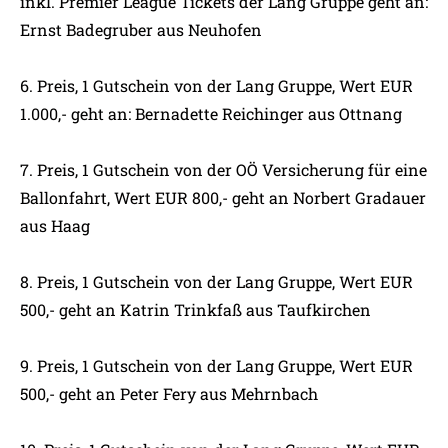
inkl. Premier League Tickets der Lang Gruppe geht an:
Ernst Badegruber aus Neuhofen
6. Preis, 1 Gutschein von der Lang Gruppe, Wert EUR
1.000,- geht an: Bernadette Reichinger aus Ottnang
7. Preis, 1 Gutschein von der OÖ Versicherung für eine
Ballonfahrt, Wert EUR 800,- geht an Norbert Gradauer
aus Haag
8. Preis, 1 Gutschein von der Lang Gruppe, Wert EUR
500,- geht an Katrin Trinkfaß aus Taufkirchen
9. Preis, 1 Gutschein von der Lang Gruppe, Wert EUR
500,- geht an Peter Fery aus Mehrnbach