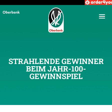
STRAHLENDE GEWINNER
BEIM JAHR-100-
GEWINNSPIEL