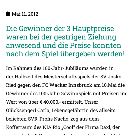
Mai 11, 2012
Die Gewinner der 3 Hauptpreise
waren bei der gestrigen Ziehung
anwesend und die Preise konnten
nach dem Spiel übergeben werden!
Im Rahmen des 100-Jahr-Jubiläums wurden in
der Halbzeit des Meisterschaftsspiels der SV Josko
Ried gegen den FC Wacker Innsbruck am 10.Mai die
Gewinner des 100-Jahr-Gewinnspiels mit Preisen im
Wert von über € 40.000,- ermittelt. Unser
Glücksengerl Carla, Lebensgefährtin des allseits
beliebten SVR-Profis Nacho, zog aus dem
Kofferraum des KIA Rio „Cool“ der Firma Daxl, der