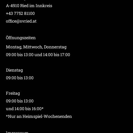
A-4910 Ried im Innkreis
+43 7752 81100
office@svried.at
Öffnungszeiten
Montag, Mittwoch, Donnerstag
09:00 bis 13:00 und 14:00 bis 17:00
Dienstag
09:00 bis 13:00
Freitag
09:00 bis 13:00
und 14:00 bis 16:00*
*Nur an Heimspiel-Wochenenden
Impressum