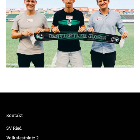
Kontakt
SV Ried
Volksfestplatz 2