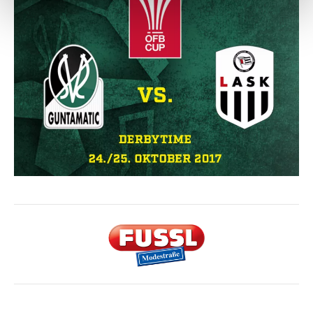
Weitere Details, insbesondere zu Speicherdauer und
Empfänger entnehmen Sie unserer
Datenschutzerklärung
.