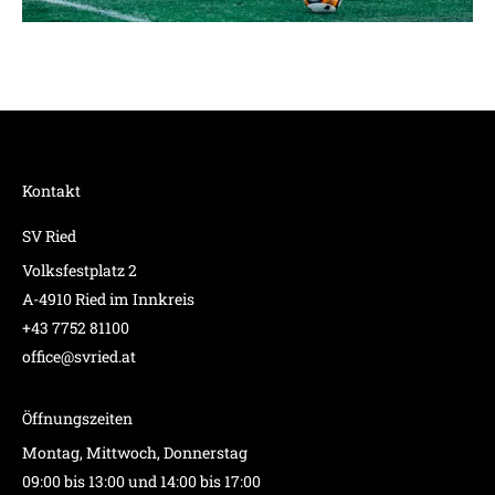
Kontakt
SV Ried
Volksfestplatz 2
A-4910 Ried im Innkreis
+43 7752 81100
office@svried.at
Öffnungszeiten
Montag, Mittwoch, Donnerstag
09:00 bis 13:00 und 14:00 bis 17:00