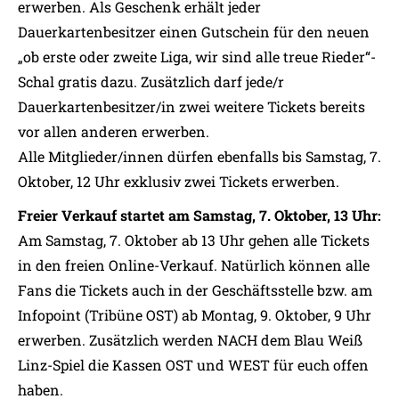
erwerben. Als Geschenk erhält jeder
Dauerkartenbesitzer einen Gutschein für den neuen
„ob erste oder zweite Liga, wir sind alle treue Rieder“-
Schal gratis dazu. Zusätzlich darf jede/r
Dauerkartenbesitzer/in zwei weitere Tickets bereits
vor allen anderen erwerben.
Alle Mitglieder/innen dürfen ebenfalls bis Samstag, 7.
Oktober, 12 Uhr exklusiv zwei Tickets erwerben.
Freier Verkauf startet am Samstag, 7. Oktober, 13 Uhr:
Am Samstag, 7. Oktober ab 13 Uhr gehen alle Tickets
in den freien Online-Verkauf. Natürlich können alle
Fans die Tickets auch in der Geschäftsstelle bzw. am
Infopoint (Tribüne OST) ab Montag, 9. Oktober, 9 Uhr
erwerben. Zusätzlich werden NACH dem Blau Weiß
Linz-Spiel die Kassen OST und WEST für euch offen
haben.