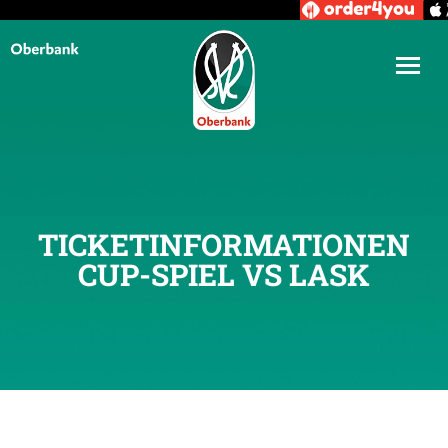
TICKETINFORMATIONEN
CUP-SPIEL VS LASK