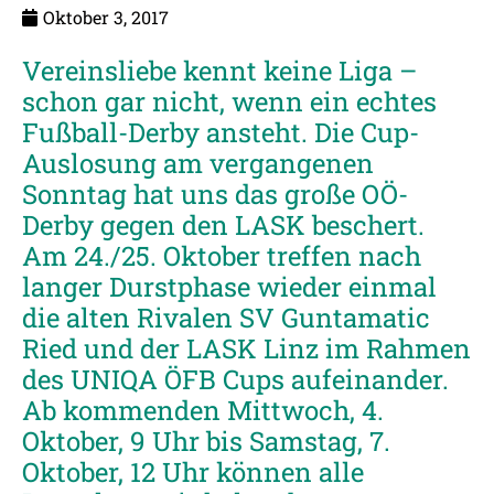
Oktober 3, 2017
Vereinsliebe kennt keine Liga –
schon gar nicht, wenn ein echtes
Fußball-Derby ansteht. Die Cup-
Auslosung am vergangenen
Sonntag hat uns das große OÖ-
Derby gegen den LASK beschert.
Am 24./25. Oktober treffen nach
langer Durstphase wieder einmal
die alten Rivalen SV Guntamatic
Ried und der LASK Linz im Rahmen
des UNIQA ÖFB Cups aufeinander.
Ab kommenden Mittwoch, 4.
Oktober, 9 Uhr bis Samstag, 7.
Oktober, 12 Uhr können alle