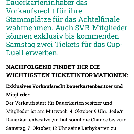
Dauerkarteninhaber das
Vorkaufsrecht für ihre
Stammplätze für das Achtelfinale
wahrnehmen. Auch SVR-Mitglieder
können exklusiv bis kommenden
Samstag zwei Tickets für das Cup-
Duell erwerben.
NACHFOLGEND FINDET IHR DIE
WICHTIGSTEN TICKETINFORMATIONEN:
Exklusives Vorkaufsrecht Dauerkartenbesitzer und
Mitglieder:
Der Verkaufsstart für Dauerkartenbesitzer und
Mitglieder ist am Mittwoch, 4. Oktober 9 Uhr. Jede/r
Dauerkartenbesitzer/in hat somit die Chance bis zum
Samstag, 7. Oktober, 12 Uhr seine Derbykarten zu