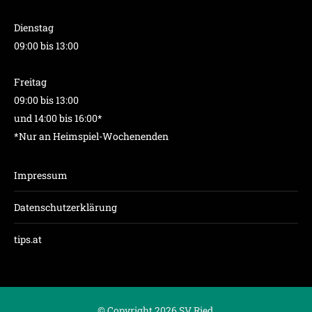
Dienstag
09:00 bis 13:00
Freitag
09:00 bis 13:00
und 14:00 bis 16:00*
*Nur an Heimspiel-Wochenenden
Impressum
Datenschutzerklärung
tips.at
© Copyright 2026 SV Ried.