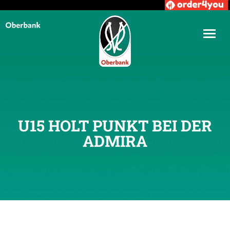
U15 HOLT PUNKT BEI DER
ADMIRA