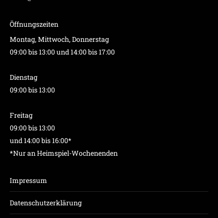
Öffnungszeiten
Montag, Mittwoch, Donnerstag
09:00 bis 13:00 und 14:00 bis 17:00
Dienstag
09:00 bis 13:00
Freitag
09:00 bis 13:00
und 14:00 bis 16:00*
*Nur an Heimspiel-Wochenenden
Impressum
Datenschutzerklärung