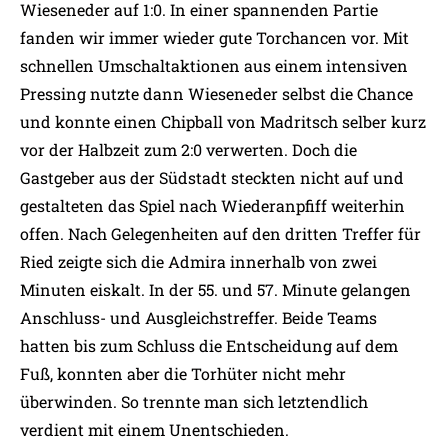
Wieseneder auf 1:0. In einer spannenden Partie
fanden wir immer wieder gute Torchancen vor. Mit
schnellen Umschaltaktionen aus einem intensiven
Pressing nutzte dann Wieseneder selbst die Chance
und konnte einen Chipball von Madritsch selber kurz
vor der Halbzeit zum 2:0 verwerten. Doch die
Gastgeber aus der Südstadt steckten nicht auf und
gestalteten das Spiel nach Wiederanpfiff weiterhin
offen. Nach Gelegenheiten auf den dritten Treffer für
Ried zeigte sich die Admira innerhalb von zwei
Minuten eiskalt. In der 55. und 57. Minute gelangen
Anschluss- und Ausgleichstreffer. Beide Teams
hatten bis zum Schluss die Entscheidung auf dem
Fuß, konnten aber die Torhüter nicht mehr
überwinden. So trennte man sich letztendlich
verdient mit einem Unentschieden.