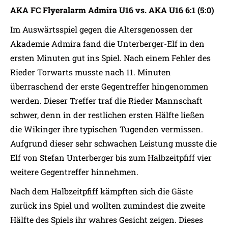
AKA FC Flyeralarm Admira U16 vs. AKA U16 6:1 (5:0)
Im Auswärtsspiel gegen die Altersgenossen der
Akademie Admira fand die Unterberger-Elf in den
ersten Minuten gut ins Spiel. Nach einem Fehler des
Rieder Torwarts musste nach 11. Minuten
überraschend der erste Gegentreffer hingenommen
werden. Dieser Treffer traf die Rieder Mannschaft
schwer, denn in der restlichen ersten Hälfte ließen
die Wikinger ihre typischen Tugenden vermissen.
Aufgrund dieser sehr schwachen Leistung musste die
Elf von Stefan Unterberger bis zum Halbzeitpfiff vier
weitere Gegentreffer hinnehmen.
Nach dem Halbzeitpfiff kämpften sich die Gäste
zurück ins Spiel und wollten zumindest die zweite
Hälfte des Spiels ihr wahres Gesicht zeigen. Dieses