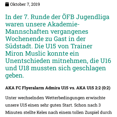
Oktober 7, 2019
In der 7. Runde der ÖFB Jugendliga
waren unsere Akademie-
Mannschaften vergangenes
Wochenende zu Gast in der
Südstadt. Die U15 von Trainer
Miron Muslic konnte ein
Unentschieden mitnehmen, die U16
und U18 mussten sich geschlagen
geben.
AKA FC Flyeralarm Admira U15 vs. AKA U15 2:2 (0:2)
Unter wechselnden Wetterbedingungen erwischte
unsere U15 einen sehr guten Start. Schon nach 3
Minuten stellte Keles nach einem tollen Zuspiel durch