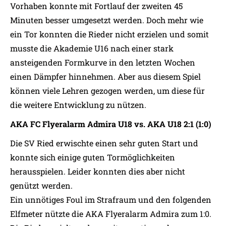
Vorhaben konnte mit Fortlauf der zweiten 45
Minuten besser umgesetzt werden. Doch mehr wie
ein Tor konnten die Rieder nicht erzielen und somit
musste die Akademie U16 nach einer stark
ansteigenden Formkurve in den letzten Wochen
einen Dämpfer hinnehmen. Aber aus diesem Spiel
können viele Lehren gezogen werden, um diese für
die weitere Entwicklung zu nützen.
AKA FC Flyeralarm Admira U18 vs. AKA U18 2:1 (1:0)
Die SV Ried erwischte einen sehr guten Start und
konnte sich einige guten Tormöglichkeiten
herausspielen. Leider konnten dies aber nicht
genützt werden.
Ein unnötiges Foul im Strafraum und den folgenden
Elfmeter nützte die AKA Flyeralarm Admira zum 1:0.