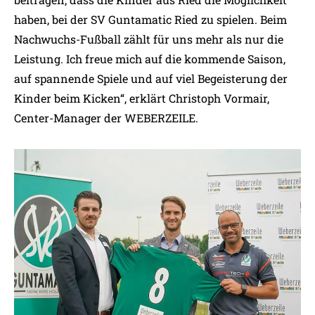
haben, bei der SV Guntamatic Ried zu spielen. Beim
Nachwuchs-Fußball zählt für uns mehr als nur die
Leistung. Ich freue mich auf die kommende Saison,
auf spannende Spiele und auf viel Begeisterung der
Kinder beim Kicken“, erklärt Christoph Vormair,
Center-Manager der WEBERZEILE.