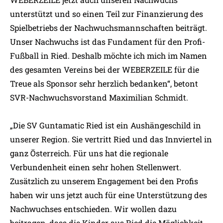
unterstützt und so einen Teil zur Finanzierung des
Spielbetriebs der Nachwuchsmannschaften beiträgt.
Unser Nachwuchs ist das Fundament für den Profi-
Fußball in Ried. Deshalb möchte ich mich im Namen
des gesamten Vereins bei der WEBERZEILE für die
Treue als Sponsor sehr herzlich bedanken“, betont
SVR-Nachwuchsvorstand Maximilian Schmidt.
„Die SV Guntamatic Ried ist ein Aushängeschild in
unserer Region. Sie vertritt Ried und das Innviertel in
ganz Österreich. Für uns hat die regionale
Verbundenheit einen sehr hohen Stellenwert.
Zusätzlich zu unserem Engagement bei den Profis
haben wir uns jetzt auch für eine Unterstützung des
Nachwuchses entschieden. Wir wollen dazu
beitragen, dass die Kinder aus Ried die Möglichkeit