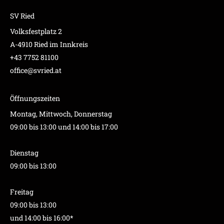
SV Ried
Volksfestplatz 2
A-4910 Ried im Innkreis
+43 7752 81100
office@svried.at
Öffnungszeiten
Montag, Mittwoch, Donnerstag
09:00 bis 13:00 und 14:00 bis 17:00
Dienstag
09:00 bis 13:00
Freitag
09:00 bis 13:00
und 14:00 bis 16:00*