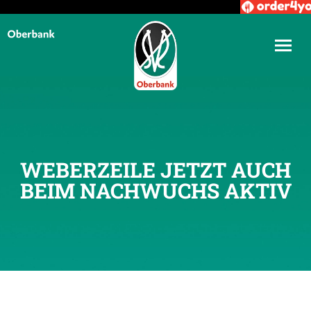
WEBERZEILE JETZT AUCH
BEIM NACHWUCHS AKTIV