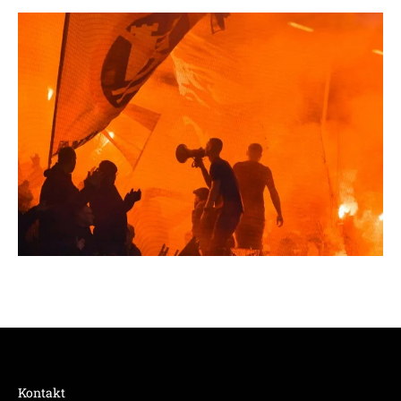
Kontakt