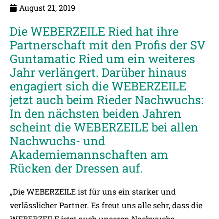
August 21, 2019
Die WEBERZEILE Ried hat ihre
Partnerschaft mit den Profis der SV
Guntamatic Ried um ein weiteres
Jahr verlängert. Darüber hinaus
engagiert sich die WEBERZEILE
jetzt auch beim Rieder Nachwuchs:
In den nächsten beiden Jahren
scheint die WEBERZEILE bei allen
Nachwuchs- und
Akademiemannschaften am
Rücken der Dressen auf.
„Die WEBERZEILE ist für uns ein starker und
verlässlicher Partner. Es freut uns alle sehr, dass die
WEBERZEILE jetzt auch unseren Nachwuchs