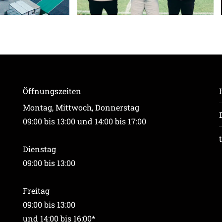
Öffnungszeiten
Montag, Mittwoch, Donnerstag
09:00 bis 13:00 und 14:00 bis 17:00
Dienstag
09:00 bis 13:00
Freitag
09:00 bis 13:00
und 14:00 bis 16:00*