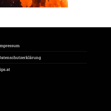
Impressum
Datenschutzerklärung
tips.at