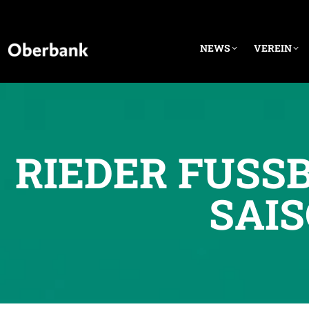
NEWS
VEREIN
RIEDER FUSSB
AIS