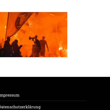
Impressum
Datenschutzerklärung