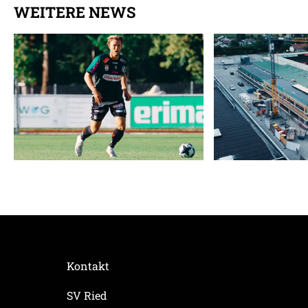
WEITERE NEWS
Kontakt
SV Ried