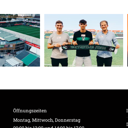
Öffnungszeiten
Montag, Mittwoch, Donnerstag
09:00 bis 13:00 und 14:00 bis 17:00