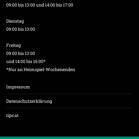
09:00 bis 13:00 und 14:00 bis 17:00
Dienstag
09:00 bis 13:00
Freitag
09:00 bis 13:00
und 14:00 bis 16:00*
*Nur an Heimspiel-Wochenenden
Impressum
Datenschutzerklärung
tips.at