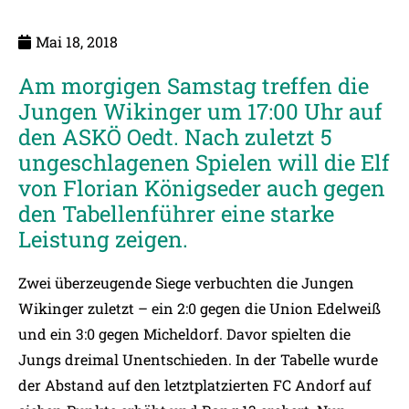
Mai 18, 2018
Am morgigen Samstag treffen die
Jungen Wikinger um 17:00 Uhr auf
den ASKÖ Oedt. Nach zuletzt 5
ungeschlagenen Spielen will die Elf
von Florian Königseder auch gegen
den Tabellenführer eine starke
Leistung zeigen.
Zwei überzeugende Siege verbuchten die Jungen
Wikinger zuletzt – ein 2:0 gegen die Union Edelweiß
und ein 3:0 gegen Micheldorf. Davor spielten die
Jungs dreimal Unentschieden. In der Tabelle wurde
der Abstand auf den letztplatzierten FC Andorf auf