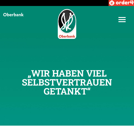
„WIR HABEN VIEL
SELBSTVERTRAUEN
GETANKT“