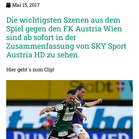
Mai 15, 2017
Die wichtigsten Szenen aus dem
Spiel gegen den FK Austria Wien
sind ab sofort in der
Zusammenfassung von SKY Sport
Austria HD zu sehen.
Hier geht´s zum Clip!