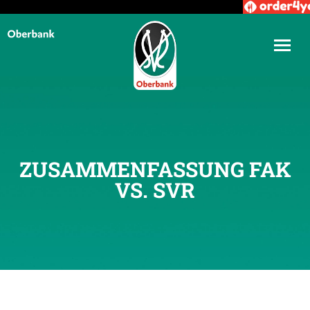
ZUSAMMENFASSUNG FAK
VS. SVR