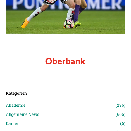
Kategorien
Akademie
(236)
Allgemeine News
(606)
Damen
(6)