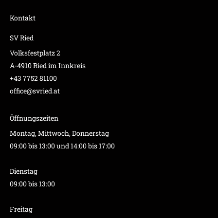
Kontakt
SV Ried
Volksfestplatz 2
A-4910 Ried im Innkreis
+43 7752 81100
office@svried.at
Öffnungszeiten
Montag, Mittwoch, Donnerstag
09:00 bis 13:00 und 14:00 bis 17:00
Dienstag
09:00 bis 13:00
Freitag